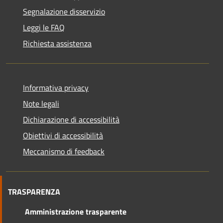
Segnalazione disservizio
Leggi le FAQ
Richiesta assistenza
Informativa privacy
Note legali
Dichiarazione di accessibilità
Obiettivi di accessibilità
Meccanismo di feedback
TRASPARENZA
Amministrazione trasparente