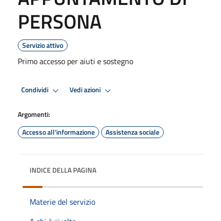
PERSONA
Servizio attivo
Primo accesso per aiuti e sostegno
Condividi
Vedi azioni
Argomenti:
Accesso all'informazione
Assistenza sociale
INDICE DELLA PAGINA
Materie del servizio