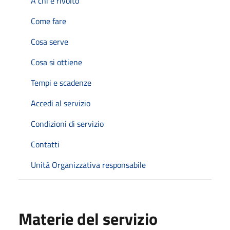
A chi è rivolto
Come fare
Cosa serve
Cosa si ottiene
Tempi e scadenze
Accedi al servizio
Condizioni di servizio
Contatti
Unità Organizzativa responsabile
Materie del servizio