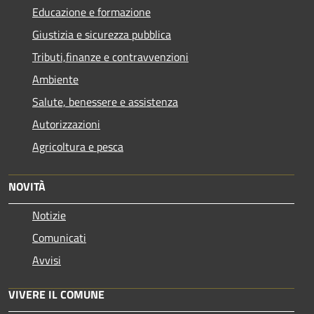
Educazione e formazione
Giustizia e sicurezza pubblica
Tributi,finanze e contravvenzioni
Ambiente
Salute, benessere e assistenza
Autorizzazioni
Agricoltura e pesca
NOVITÀ
Notizie
Comunicati
Avvisi
VIVERE IL COMUNE