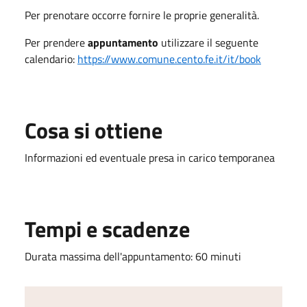
Per prenotare occorre fornire le proprie generalità.
Per prendere
appuntamento
utilizzare il seguente
calendario:
https://www.comune.cento.fe.it/it/book
Cosa si ottiene
Informazioni ed eventuale presa in carico temporanea
Tempi e scadenze
Durata massima dell'appuntamento: 60 minuti