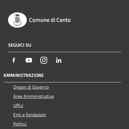
Comune di Cento
SEGUICI SU
Facebook
Youtube
Instagram
LinkedIn
AMMINISTRAZIONE
Organi di Governo
Aree Amministrative
Uffici
Enti e fondazioni
Politici