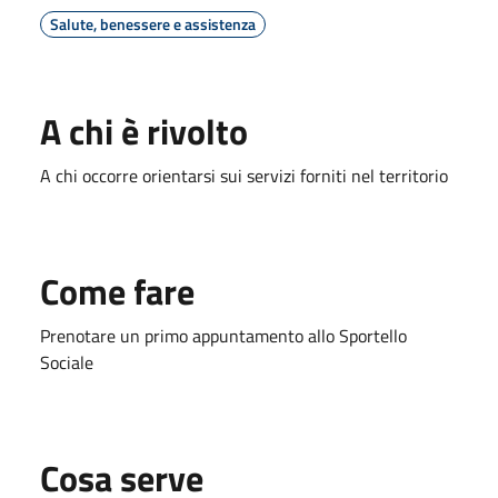
Salute, benessere e assistenza
A chi è rivolto
A chi occorre orientarsi sui servizi forniti nel territorio
Come fare
Prenotare un primo appuntamento allo Sportello
Sociale
Cosa serve