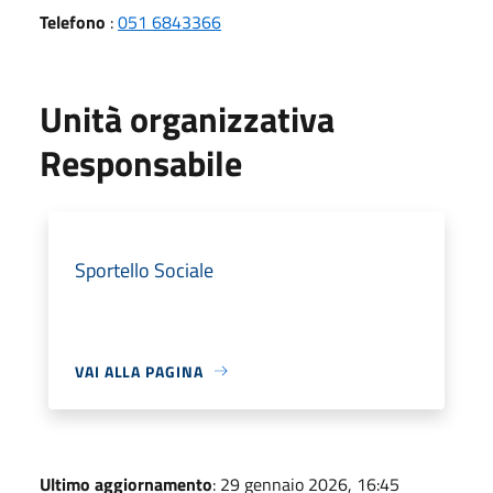
Telefono
:
051 6843366
Unità organizzativa
Responsabile
Sportello Sociale
VAI ALLA PAGINA
Ultimo aggiornamento
: 29 gennaio 2026, 16:45