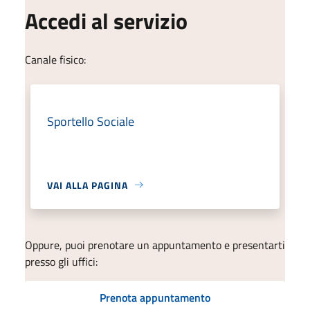
Accedi al servizio
Canale fisico:
Sportello Sociale
VAI ALLA PAGINA
Oppure, puoi prenotare un appuntamento e presentarti
presso gli uffici:
Prenota appuntamento