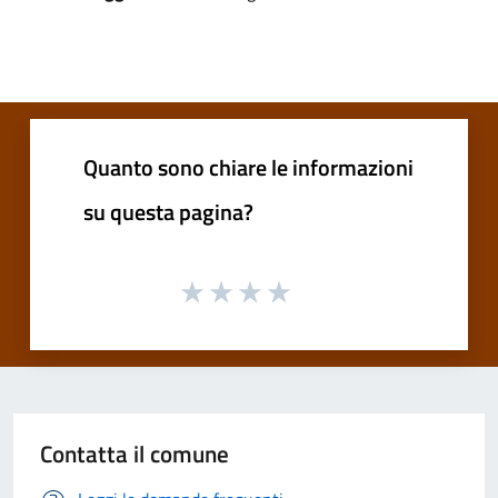
Quanto sono chiare le informazioni
su questa pagina?
Contatta il comune