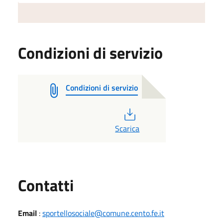
Condizioni di servizio
Condizioni di servizio
PDF
Scarica
Utili
Contatti
Email
:
sportellosociale@comune.cento.fe.it