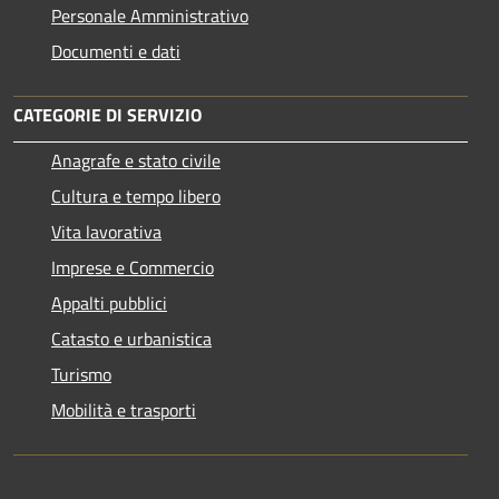
Personale Amministrativo
Documenti e dati
CATEGORIE DI SERVIZIO
Anagrafe e stato civile
Cultura e tempo libero
Vita lavorativa
Imprese e Commercio
Appalti pubblici
Catasto e urbanistica
Turismo
Mobilità e trasporti