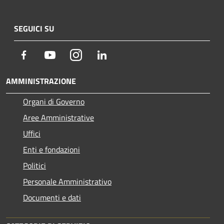
SEGUICI SU
Facebook
Youtube
Instagram
LinkedIn
AMMINISTRAZIONE
Organi di Governo
Aree Amministrative
Uffici
Enti e fondazioni
Politici
Personale Amministrativo
Documenti e dati