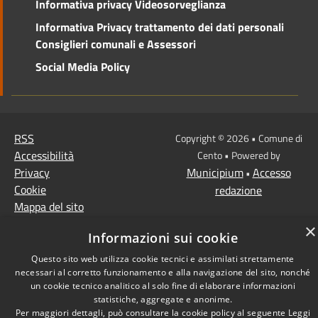
Informativa privacy Videosorveglianza
Informativa Privacy trattamento dei dati personali
Consiglieri comunali e Assessori
Social Media Policy
RSS
Copyright © 2026 • Comune di
Accessibilità
Cento • Powered by
Privacy
Municipium
Accesso
•
Cookie
redazione
Mappa del sito
×
Informazioni sui cookie
Questo sito web utilizza cookie tecnici e assimilati strettamente
necessari al corretto funzionamento e alla navigazione del sito, nonché
un cookie tecnico analitico al solo fine di elaborare informazioni
statistiche, aggregate e anonime.
Per maggiori dettagli, può consultare la cookie policy al seguente
Leggi