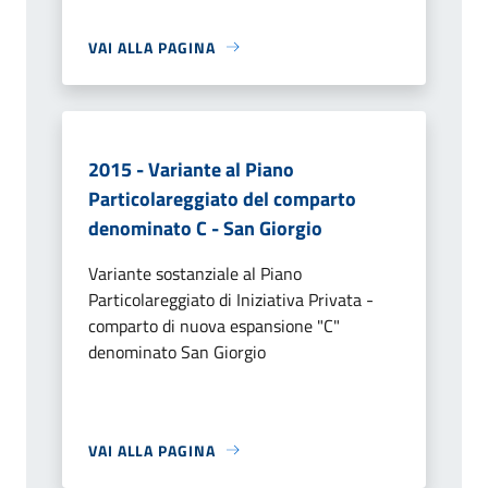
VAI ALLA PAGINA
2015 - Variante al Piano
Particolareggiato del comparto
denominato C - San Giorgio
Variante sostanziale al Piano
Particolareggiato di Iniziativa Privata -
comparto di nuova espansione "C"
denominato San Giorgio
VAI ALLA PAGINA