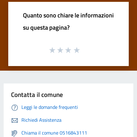
Quanto sono chiare le informazioni
su questa pagina?
Contatta il comune
Leggi le domande frequenti
Richiedi Assistenza
Chiama il comune 0516843111