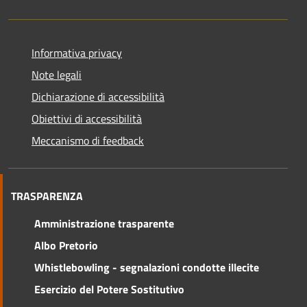
Informativa privacy
Note legali
Dichiarazione di accessibilità
Obiettivi di accessibilità
Meccanismo di feedback
TRASPARENZA
Amministrazione trasparente
Albo Pretorio
Whistlebowling - segnalazioni condotte illecite
Esercizio del Potere Sostitutivo