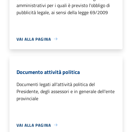
amministrativi per i quali è previsto l'obbligo di
pubblicità legale, ai sensi della legge 69/2009
VAI ALLA PAGINA
Documento attività politica
Documenti legati all'attività politica del
Presidente, degli assessori e in generale dell'ente
provinciale
VAI ALLA PAGINA