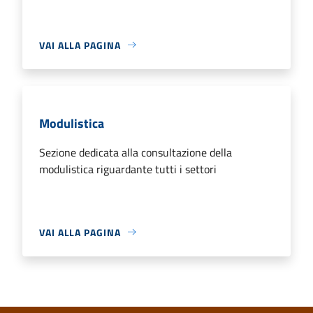
VAI ALLA PAGINA
Modulistica
Sezione dedicata alla consultazione della
modulistica riguardante tutti i settori
VAI ALLA PAGINA