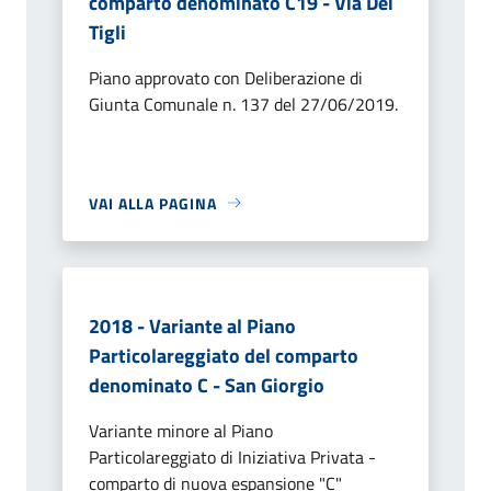
comparto denominato C19 - Via Dei
Tigli
Piano approvato con Deliberazione di
Giunta Comunale n. 137 del 27/06/2019.
VAI ALLA PAGINA
2018 - Variante al Piano
Particolareggiato del comparto
denominato C - San Giorgio
Variante minore al Piano
Particolareggiato di Iniziativa Privata -
comparto di nuova espansione "C"