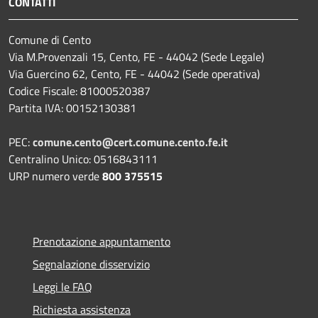
CONTATTI
Comune di Cento
Via M.Provenzali 15, Cento, FE - 44042 (Sede Legale)
Via Guercino 62, Cento, FE - 44042 (Sede operativa)
Codice Fiscale: 81000520387
Partita IVA: 00152130381
PEC:
comune.cento@cert.comune.cento.fe.it
Centralino Unico: 0516843111
URP numero verde
800 375515
Prenotazione appuntamento
Segnalazione disservizio
Leggi le FAQ
Richiesta assistenza