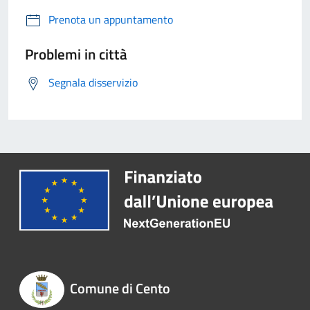
Prenota un appuntamento
Problemi in città
Segnala disservizio
Comune di Cento