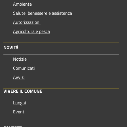
Ambiente
Salute, benessere e assistenza
Autorizzazioni
Agricoltura e pesca
NOVITÀ
Notizie
Comunicati
Avvisi
VIVERE IL COMUNE
Luoghi
Eventi