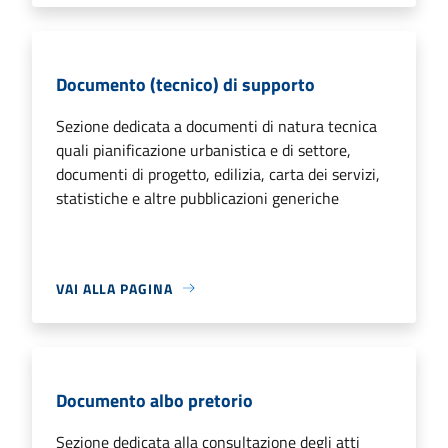
Documento (tecnico) di supporto
Sezione dedicata a documenti di natura tecnica
quali pianificazione urbanistica e di settore,
documenti di progetto, edilizia, carta dei servizi,
statistiche e altre pubblicazioni generiche
VAI ALLA PAGINA
Documento albo pretorio
Sezione dedicata alla consultazione degli atti