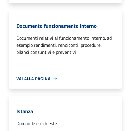
Documento funzionamento interno
Documenti relativi al funzionamento interno: ad
esempio rendimenti, rendiconti, procedure,
bilanci consuntivi e preventivi
VAI ALLA PAGINA
Istanza
Domande e richieste