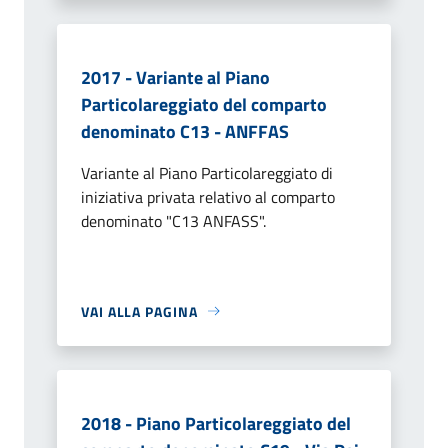
2017 - Variante al Piano
Particolareggiato del comparto
denominato C13 - ANFFAS
Variante al Piano Particolareggiato di
iniziativa privata relativo al comparto
denominato "C13 ANFASS".
VAI ALLA PAGINA
2018 - Piano Particolareggiato del