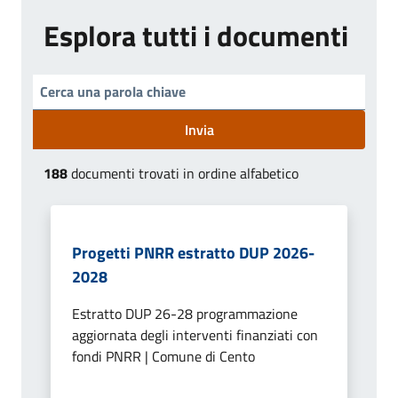
Esplora tutti i documenti
Invia
188
documenti trovati in ordine alfabetico
Progetti PNRR estratto DUP 2026-
2028
Estratto DUP 26-28 programmazione
aggiornata degli interventi finanziati con
fondi PNRR | Comune di Cento