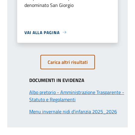
denominato San Giorgio
VAI ALLA PAGINA
Carica altri risultati
DOCUMENTI IN EVIDENZA
Albo pretorio - Amministrazione Trasparente -
Statuto e Regolamenti
Menu invernale nidi d'infanzia 2025_2026