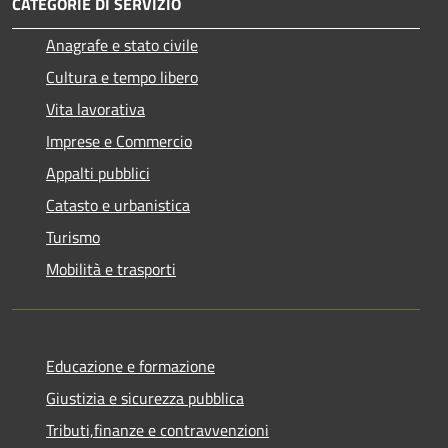
CATEGORIE DI SERVIZIO
Anagrafe e stato civile
Cultura e tempo libero
Vita lavorativa
Imprese e Commercio
Appalti pubblici
Catasto e urbanistica
Turismo
Mobilità e trasporti
Educazione e formazione
Giustizia e sicurezza pubblica
Tributi,finanze e contravvenzioni