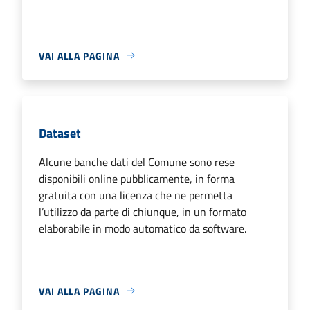
VAI ALLA PAGINA
Dataset
Alcune banche dati del Comune sono rese
disponibili online pubblicamente, in forma
gratuita con una licenza che ne permetta
l’utilizzo da parte di chiunque, in un formato
elaborabile in modo automatico da software.
VAI ALLA PAGINA