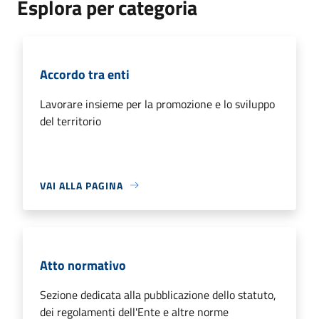
Esplora per categoria
Accordo tra enti
Lavorare insieme per la promozione e lo sviluppo
del territorio
VAI ALLA PAGINA
Atto normativo
Sezione dedicata alla pubblicazione dello statuto,
dei regolamenti dell'Ente e altre norme