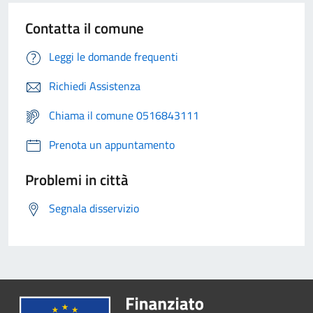
Contatta il comune
Leggi le domande frequenti
Richiedi Assistenza
Chiama il comune 0516843111
Prenota un appuntamento
Problemi in città
Segnala disservizio