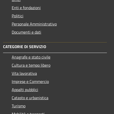
Enti e fondazioni
Politici
Personale Amministrativo
Documenti e dati
CATEGORIE DI SERVIZIO
Anagrafe e stato civile
Cultura e tempo libero
Vita lavorativa
Imprese e Commercio
Appalti pubblici
Catasto e urbanistica
Turismo
Mobilità e trasporti