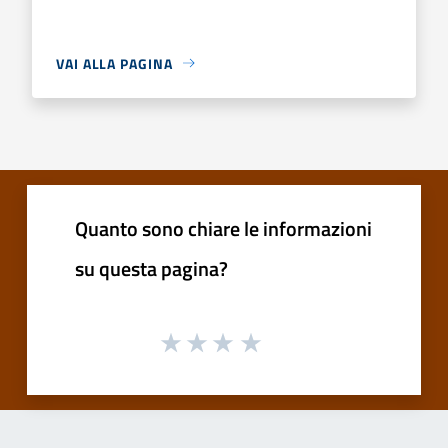
VAI ALLA PAGINA
Quanto sono chiare le informazioni
su questa pagina?