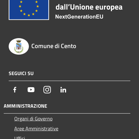
Comune di Cento
SEGUICI SU
Facebook
Youtube
Instagram
LinkedIn
AMMINISTRAZIONE
Organi di Governo
Aree Amministrative
Uffici