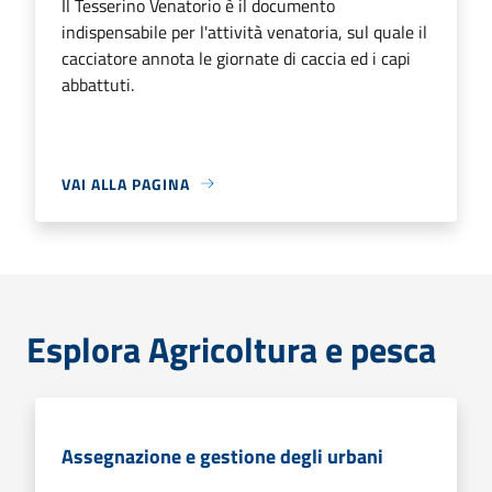
Il Tesserino Venatorio è il documento
indispensabile per l'attività venatoria, sul quale il
cacciatore annota le giornate di caccia ed i capi
abbattuti.
VAI ALLA PAGINA
Esplora Agricoltura e pesca
Assegnazione e gestione degli urbani