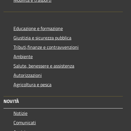
Educazione e formazione
Giustizia e sicurezza pubblica
Tributi,finanze e contravvenzioni
Ambiente
Salute, benessere e assistenza
Autorizzazioni
Agricoltura e pesca
NOVITÀ
Notizie
Comunicati