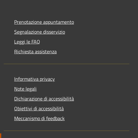
Prenotazione appuntamento
Segnalazione disservizio
Leggi le FAQ
Richiesta assistenza
Informativa privacy
Note legali
Dichiarazione di accessibilità
Obiettivi di accessibilità
Meccanismo di feedback