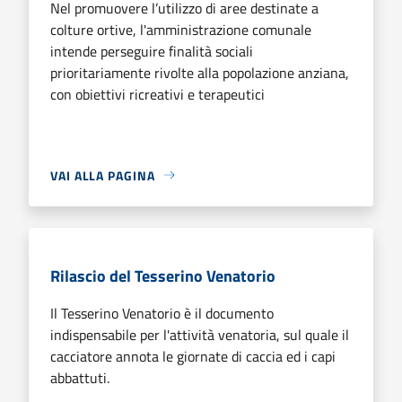
Nel promuovere l’utilizzo di aree destinate a
colture ortive, l'amministrazione comunale
intende perseguire finalità sociali
prioritariamente rivolte alla popolazione anziana,
con obiettivi ricreativi e terapeutici
VAI ALLA PAGINA
Rilascio del Tesserino Venatorio
Il Tesserino Venatorio è il documento
indispensabile per l'attività venatoria, sul quale il
cacciatore annota le giornate di caccia ed i capi
abbattuti.