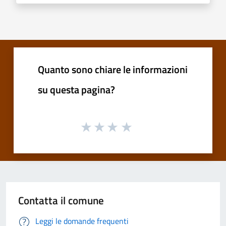
Quanto sono chiare le informazioni
su questa pagina?
Contatta il comune
Leggi le domande frequenti