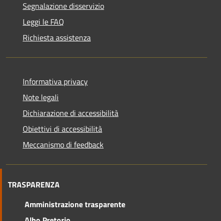
Segnalazione disservizio
Leggi le FAQ
Richiesta assistenza
Informativa privacy
Note legali
Dichiarazione di accessibilità
Obiettivi di accessibilità
Meccanismo di feedback
TRASPARENZA
Amministrazione trasparente
Albo Pretorio