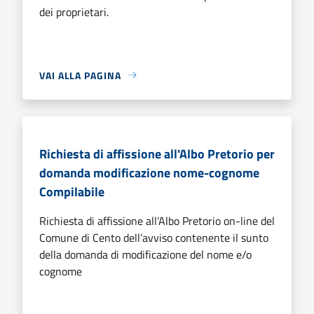
dei proprietari.
VAI ALLA PAGINA
Richiesta di affissione all'Albo Pretorio per
domanda modificazione nome-cognome
Compilabile
Richiesta di affissione all’Albo Pretorio on-line del
Comune di Cento dell’avviso contenente il sunto
della domanda di modificazione del nome e/o
cognome