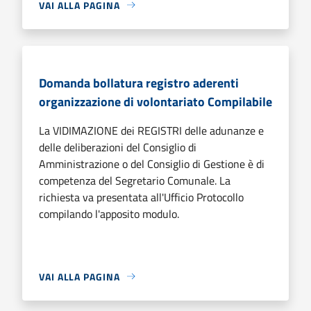
VAI ALLA PAGINA
Domanda bollatura registro aderenti
organizzazione di volontariato Compilabile
La VIDIMAZIONE dei REGISTRI delle adunanze e
delle deliberazioni del Consiglio di
Amministrazione o del Consiglio di Gestione è di
competenza del Segretario Comunale. La
richiesta va presentata all'Ufficio Protocollo
compilando l'apposito modulo.
VAI ALLA PAGINA