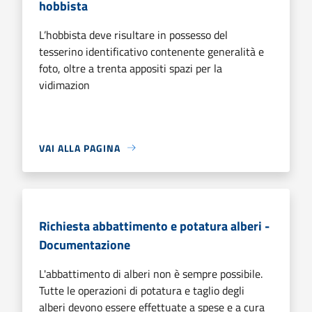
hobbista
L’hobbista deve risultare in possesso del
tesserino identificativo contenente generalità e
foto, oltre a trenta appositi spazi per la
vidimazion
VAI ALLA PAGINA
Richiesta abbattimento e potatura alberi -
Documentazione
L'abbattimento di alberi non è sempre possibile.
Tutte le operazioni di potatura e taglio degli
alberi devono essere effettuate a spese e a cura