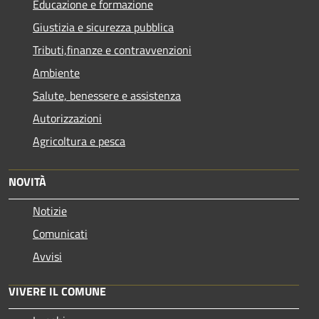
Educazione e formazione
Giustizia e sicurezza pubblica
Tributi,finanze e contravvenzioni
Ambiente
Salute, benessere e assistenza
Autorizzazioni
Agricoltura e pesca
NOVITÀ
Notizie
Comunicati
Avvisi
VIVERE IL COMUNE