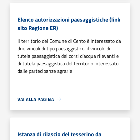
Elenco autorizzazioni paesaggistiche (link
sito Regione ER)
Il territorio del Comune di Cento è interessato da
due vincoli di tipo paesaggistico: il vincolo di
tutela paesaggistica dei corsi d’acqua rilevanti e
di tutela paesaggistica del territorio interessato
dalle partecipanze agrarie
VAI ALLA PAGINA
Istanza di rilascio del tesserino da