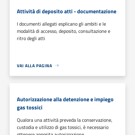
Attività di deposito atti - documentazione
I documenti allegati esplicano gli ambiti e le
modalità di accesso, deposito, consultazione e
ritro degli atti
VAI ALLA PAGINA
Autorizzazione alla detenzione e impiego
gas tossici
Qualora una attività preveda la conservazione,
custodia e utilizzo di gas tossici, è necessario
ottenere apposita autorizzazione.