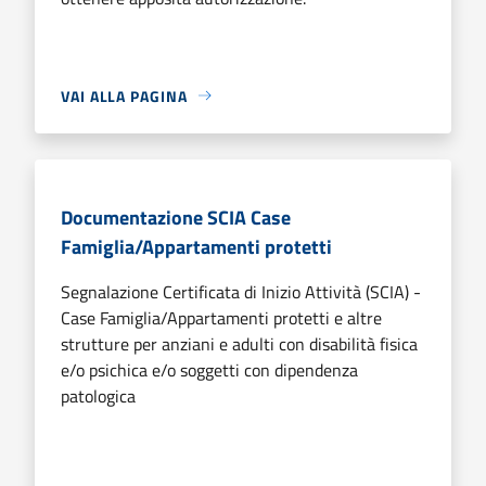
VAI ALLA PAGINA
Documentazione SCIA Case
Famiglia/Appartamenti protetti
Segnalazione Certificata di Inizio Attività (SCIA) -
Case Famiglia/Appartamenti protetti e altre
strutture per anziani e adulti con disabilità fisica
e/o psichica e/o soggetti con dipendenza
patologica