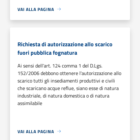
VAI ALLA PAGINA
Richiesta di autorizzazione allo scarico
fuori pubblica fognatura
Ai sensi dell'art. 124 comma 1 del D.Lgs.
152/2006 debbono ottenere l'autorizzazione allo
scarico tutti gli insediamenti produttivi e civili
che scaricano acque reflue, siano esse di natura
industriale, di natura domestica o di natura
assimilabile
VAI ALLA PAGINA