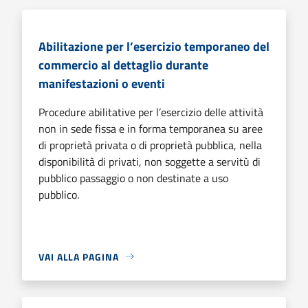
Abilitazione per l’esercizio temporaneo del
commercio al dettaglio durante
manifestazioni o eventi
Procedure abilitative per l’esercizio delle attività
non in sede fissa e in forma temporanea su aree
di proprietà privata o di proprietà pubblica, nella
disponibilità di privati, non soggette a servitù di
pubblico passaggio o non destinate a uso
pubblico.
VAI ALLA PAGINA