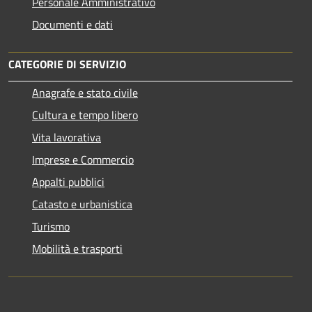
Personale Amministrativo
Documenti e dati
CATEGORIE DI SERVIZIO
Anagrafe e stato civile
Cultura e tempo libero
Vita lavorativa
Imprese e Commercio
Appalti pubblici
Catasto e urbanistica
Turismo
Mobilità e trasporti