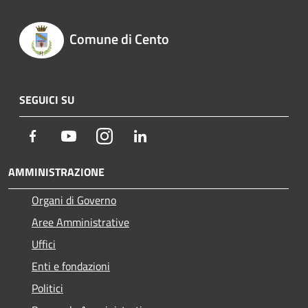
Comune di Cento
SEGUICI SU
Facebook
Youtube
Instagram
LinkedIn
AMMINISTRAZIONE
Organi di Governo
Aree Amministrative
Uffici
Enti e fondazioni
Politici