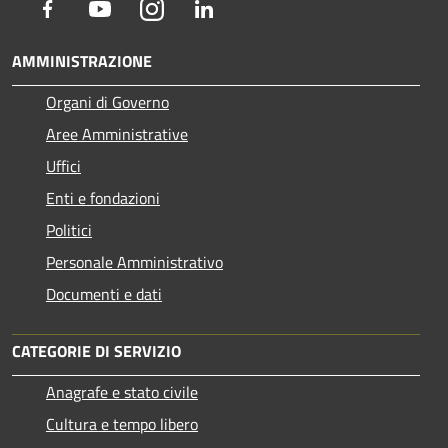
Facebook
Youtube
Instagram
LinkedIn
AMMINISTRAZIONE
Organi di Governo
Aree Amministrative
Uffici
Enti e fondazioni
Politici
Personale Amministrativo
Documenti e dati
CATEGORIE DI SERVIZIO
Anagrafe e stato civile
Cultura e tempo libero