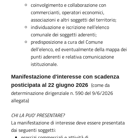
coinvolgimento e collaborazione con
commercianti, operatori economici,
associazioni e altri soggetti del territorio;
individuazione e iscrizione nell’elenco
comunale dei soggetti aderenti;
predisposizione a cura del Comune
dell’elenco, ed eventualmente della mappa dei
punti aderenti e relativa comunicazione
istituzionale.
Manifestazione d'interesse con scadenza
(come da
posticipata al 22 giugno 2026
determinazione dirigenziale n. 590 del 9/6/2026
allegata)
CHI LA PUO' PRESENTARE?
La manifestazione di interesse deve essere presentata
dai seguenti soggetti:
esercizi commerciali e attività di