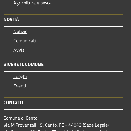
Agricoltura e pesca
NOVITÀ
Notizie
Comunicati
Avvisi
VIVERE IL COMUNE
Luoghi
Eventi
CONTATTI
Comune di Cento
Via M.Provenzali 15, Cento, FE - 44042 (Sede Legale)