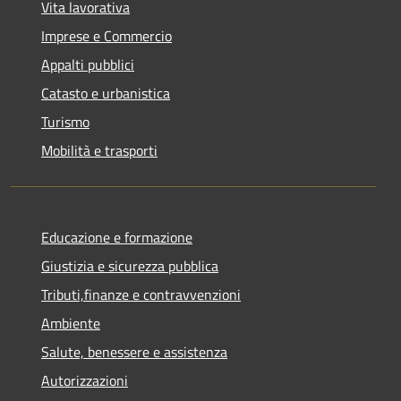
Vita lavorativa
Imprese e Commercio
Appalti pubblici
Catasto e urbanistica
Turismo
Mobilità e trasporti
Educazione e formazione
Giustizia e sicurezza pubblica
Tributi,finanze e contravvenzioni
Ambiente
Salute, benessere e assistenza
Autorizzazioni