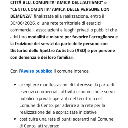
CITTÀ BLU, COMUNITA’ AMICA DELL’AUTISMO” e
“CENTO, COMUNITA’ AMICA DELLE PERSONE CON
DEMENZA
” finalizzate alla realizzazione, entro il
30/06/2026, di una rete territoriale di esercizi
commerciali, associazioni e luoghi privati o pubblici che
adottino
modalità e misure per favorire l’accoglienza e
la fruizione dei servizi da parte delle persone con
Disturbo dello Spettro Autistico (ASD) e per persone
con demenza e dei loro familiari.
Con l'
Avviso pubblico
il comune intende:
accogliere manifestazioni di interesse da parte di
esercizi commerciali, attività economiche e servizi
pubblici o privati operanti nel territorio del
Comune di Cento, per aderire alla rete per la
realizzazione delle sopracitate iniziative
costituire una rete di punti aderenti nel Comune
di Cento, attraverso: