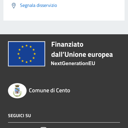
Segnala disservizio
Comune di Cento
SEGUICI SU