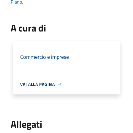
Piano
.
A cura di
Commercio e imprese
VAI ALLA PAGINA
Allegati