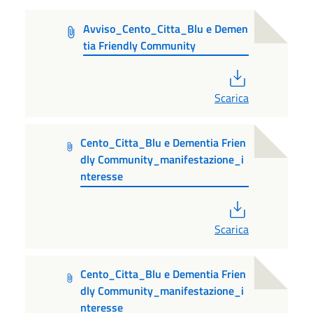
Avviso_Cento_Citta_Blu e Demen
tia Friendly Community
PDF
Scarica
Cento_Citta_Blu e Dementia Frien
dly Community_manifestazione_i
nteresse
PDF
Scarica
Cento_Citta_Blu e Dementia Frien
dly Community_manifestazione_i
nteresse