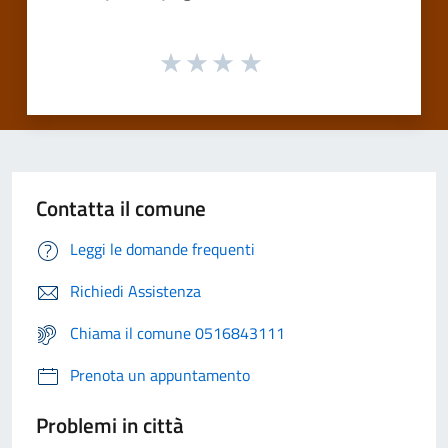
Contatta il comune
Leggi le domande frequenti
Richiedi Assistenza
Chiama il comune 0516843111
Prenota un appuntamento
Problemi in città