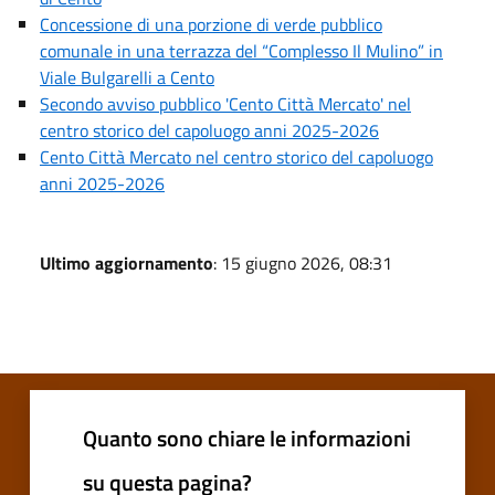
Concessione di una porzione di verde pubblico
comunale in una terrazza del “Complesso Il Mulino” in
Viale Bulgarelli a Cento
Secondo avviso pubblico 'Cento Città Mercato' nel
centro storico del capoluogo anni 2025-2026
Cento Città Mercato nel centro storico del capoluogo
anni 2025-2026
Ultimo aggiornamento
: 15 giugno 2026, 08:31
Quanto sono chiare le informazioni
su questa pagina?