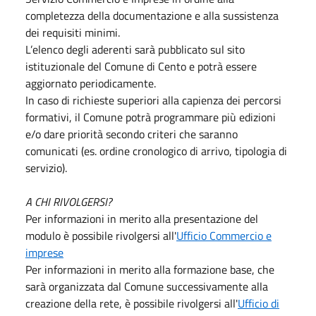
completezza della documentazione e alla sussistenza
dei requisiti minimi.
L’elenco degli aderenti sarà pubblicato sul sito
istituzionale del Comune di Cento e potrà essere
aggiornato periodicamente.
In caso di richieste superiori alla capienza dei percorsi
formativi, il Comune potrà programmare più edizioni
e/o dare priorità secondo criteri che saranno
comunicati (es. ordine cronologico di arrivo, tipologia di
servizio).
A CHI RIVOLGERSI?
Per informazioni in merito alla presentazione del
modulo è possibile rivolgersi all'
Ufficio Commercio e
imprese
Per informazioni in merito alla formazione base, che
sarà organizzata dal Comune successivamente alla
creazione della rete, è possibile rivolgersi all'
Ufficio di