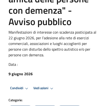
con demenza" -
Avviso pubblico
Manifestazioni di interesse con scadenza posticipata al
22 giugno 2026, per l’adesione alla rete di esercizi
commerciali, associazioni e luoghi accoglienti per
persone con disturbo dello spettro autistico e/o per
persone con demenza.
Data :
9 giugno 2026
Condividi
Vedi azioni
Categorie: