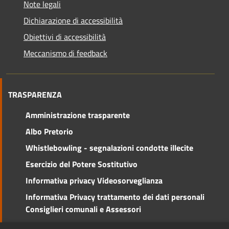
Note legali
Dichiarazione di accessibilità
Obiettivi di accessibilità
Meccanismo di feedback
TRASPARENZA
Amministrazione trasparente
Albo Pretorio
Whistlebowling - segnalazioni condotte illecite
Esercizio del Potere Sostitutivo
Informativa privacy Videosorveglianza
Informativa Privacy trattamento dei dati personali
Consiglieri comunali e Assessori
Social Media Policy