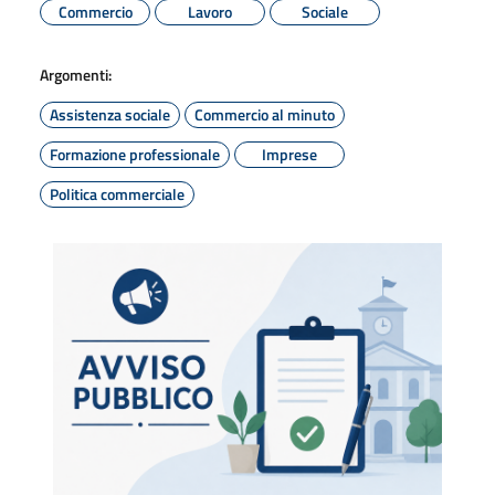
Commercio
Lavoro
Sociale
Argomenti:
Assistenza sociale
Commercio al minuto
Formazione professionale
Imprese
Politica commerciale