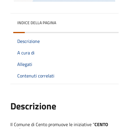
INDICE DELLA PAGINA
Descrizione
A cura di
Allegati
Contenuti correlati
Descrizione
Il Comune di Cento promuove le iniziative “
CENTO