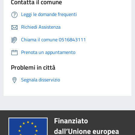
Contatta il comune
Leggi le domande frequenti
Richiedi Assistenza
Chiama il comune 0516843111
Prenota un appuntamento
Problemi in città
Segnala disservizio