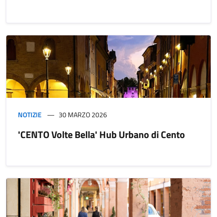
NOTIZIE
30 MARZO 2026
'CENTO Volte Bella' Hub Urbano di Cento