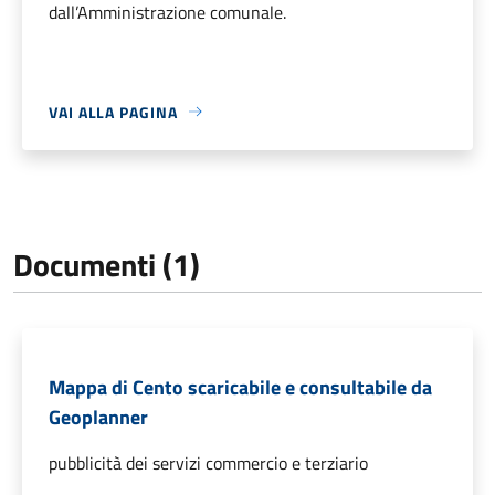
dall’Amministrazione comunale.
VAI ALLA PAGINA
Documenti (1)
Mappa di Cento scaricabile e consultabile da
Geoplanner
pubblicità dei servizi commercio e terziario