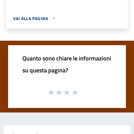
VAI ALLA PAGINA
Quanto sono chiare le informazioni
su questa pagina?