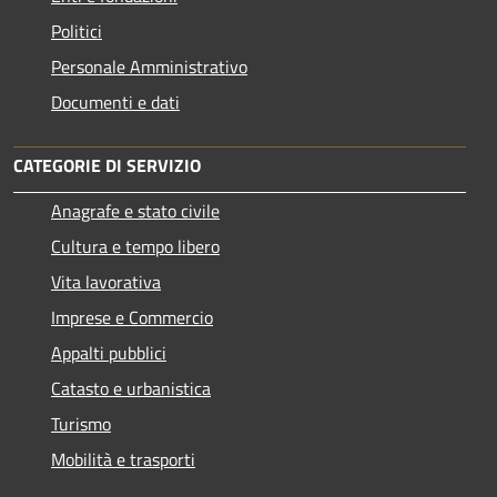
Politici
Personale Amministrativo
Documenti e dati
CATEGORIE DI SERVIZIO
Anagrafe e stato civile
Cultura e tempo libero
Vita lavorativa
Imprese e Commercio
Appalti pubblici
Catasto e urbanistica
Turismo
Mobilità e trasporti