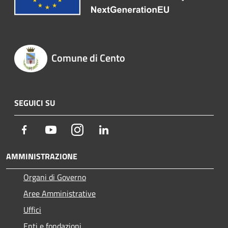
Comune di Cento
SEGUICI SU
Facebook
Youtube
Instagram
LinkedIn
AMMINISTRAZIONE
Organi di Governo
Aree Amministrative
Uffici
Enti e fondazioni