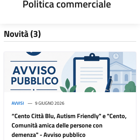
Politica commerciale
Novità (3)
AVVISI
9 GIUGNO 2026
“Cento Città Blu, Autism Friendly" e "Cento,
Comunità amica delle persone con
demenza" - Avviso pubblico