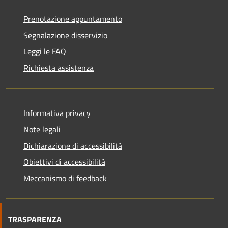
Prenotazione appuntamento
Segnalazione disservizio
Leggi le FAQ
Richiesta assistenza
Informativa privacy
Note legali
Dichiarazione di accessibilità
Obiettivi di accessibilità
Meccanismo di feedback
TRASPARENZA