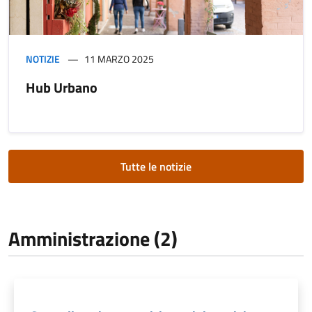
NOTIZIE
11 MARZO 2025
Hub Urbano
Tutte le notizie
Amministrazione (2)