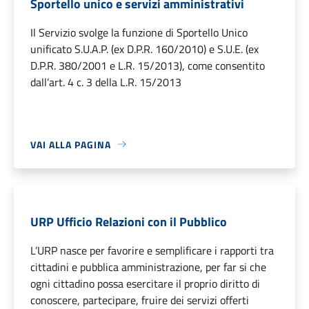
Sportello unico e servizi amministrativi
Il Servizio svolge la funzione di Sportello Unico
unificato S.U.A.P. (ex D.P.R. 160/2010) e S.U.E. (ex
D.P.R. 380/2001 e L.R. 15/2013), come consentito
dall’art. 4 c. 3 della L.R. 15/2013
VAI ALLA PAGINA
URP Ufficio Relazioni con il Pubblico
L’URP nasce per favorire e semplificare i rapporti tra
cittadini e pubblica amministrazione, per far si che
ogni cittadino possa esercitare il proprio diritto di
conoscere, partecipare, fruire dei servizi offerti