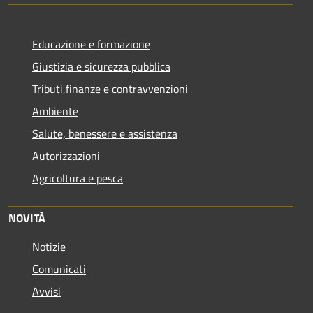
Educazione e formazione
Giustizia e sicurezza pubblica
Tributi,finanze e contravvenzioni
Ambiente
Salute, benessere e assistenza
Autorizzazioni
Agricoltura e pesca
NOVITÀ
Notizie
Comunicati
Avvisi