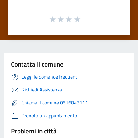
Contatta il comune
Leggi le domande frequenti
Richiedi Assistenza
Chiama il comune 0516843111
Prenota un appuntamento
Problemi in città