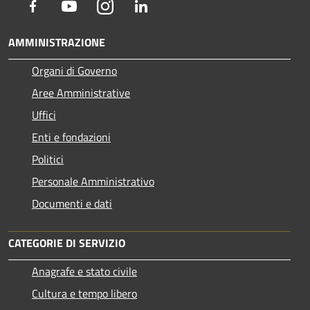
Facebook
Youtube
Instagram
LinkedIn
AMMINISTRAZIONE
Organi di Governo
Aree Amministrative
Uffici
Enti e fondazioni
Politici
Personale Amministrativo
Documenti e dati
CATEGORIE DI SERVIZIO
Anagrafe e stato civile
Cultura e tempo libero