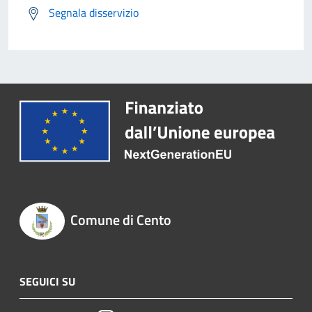
Segnala disservizio
Comune di Cento
SEGUICI SU