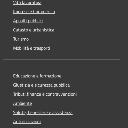
Vita lavorativa
Imprese e Commercio
Appalti pubblici
Catasto e urbanistica
Turismo
Mobilità e trasporti
Educazione e formazione
Giustizia e sicurezza pubblica
Tributi,finanze e contravvenzioni
Ambiente
Salute, benessere e assistenza
Autorizzazioni