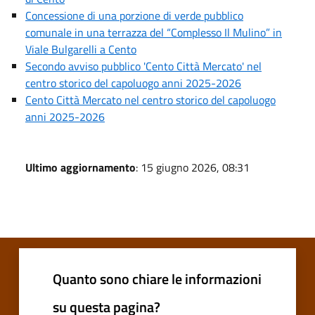
Concessione di una porzione di verde pubblico
comunale in una terrazza del “Complesso Il Mulino” in
Viale Bulgarelli a Cento
Secondo avviso pubblico 'Cento Città Mercato' nel
centro storico del capoluogo anni 2025-2026
Cento Città Mercato nel centro storico del capoluogo
anni 2025-2026
Ultimo aggiornamento
: 15 giugno 2026, 08:31
Quanto sono chiare le informazioni
su questa pagina?