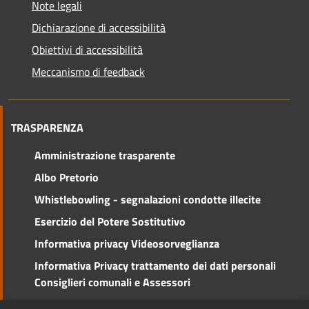
Note legali
Dichiarazione di accessibilità
Obiettivi di accessibilità
Meccanismo di feedback
TRASPARENZA
Amministrazione trasparente
Albo Pretorio
Whistlebowling - segnalazioni condotte illecite
Esercizio del Potere Sostitutivo
Informativa privacy Videosorveglianza
Informativa Privacy trattamento dei dati personali
Consiglieri comunali e Assessori
Social Media Policy