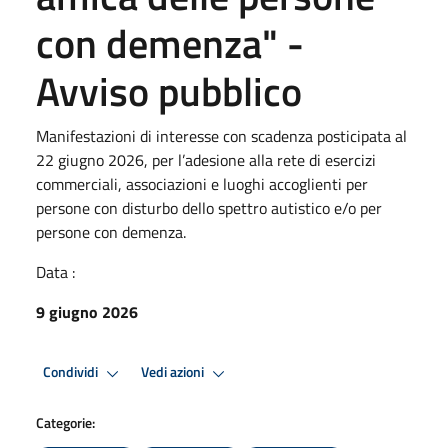
con demenza" -
Avviso pubblico
Manifestazioni di interesse con scadenza posticipata al
22 giugno 2026, per l’adesione alla rete di esercizi
commerciali, associazioni e luoghi accoglienti per
persone con disturbo dello spettro autistico e/o per
persone con demenza.
Data :
9 giugno 2026
Condividi
Vedi azioni
Categorie: