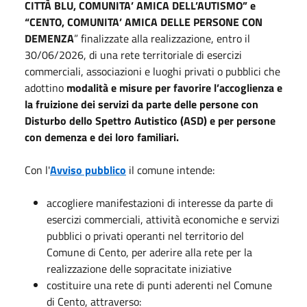
CITTÀ BLU, COMUNITA’ AMICA DELL’AUTISMO” e
“CENTO, COMUNITA’ AMICA DELLE PERSONE CON
DEMENZA
” finalizzate alla realizzazione, entro il
30/06/2026, di una rete territoriale di esercizi
commerciali, associazioni e luoghi privati o pubblici che
adottino
modalità e misure per favorire l’accoglienza e
la fruizione dei servizi da parte delle persone con
Disturbo dello Spettro Autistico (ASD) e per persone
con demenza e dei loro familiari.
Con l'
Avviso pubblico
il comune intende:
accogliere manifestazioni di interesse da parte di
esercizi commerciali, attività economiche e servizi
pubblici o privati operanti nel territorio del
Comune di Cento, per aderire alla rete per la
realizzazione delle sopracitate iniziative
costituire una rete di punti aderenti nel Comune
di Cento, attraverso: