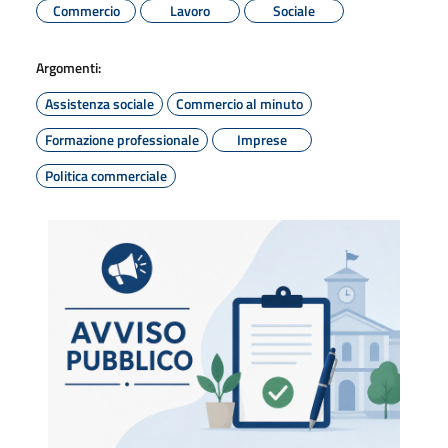
Commercio
Lavoro
Sociale
Argomenti:
Assistenza sociale
Commercio al minuto
Formazione professionale
Imprese
Politica commerciale