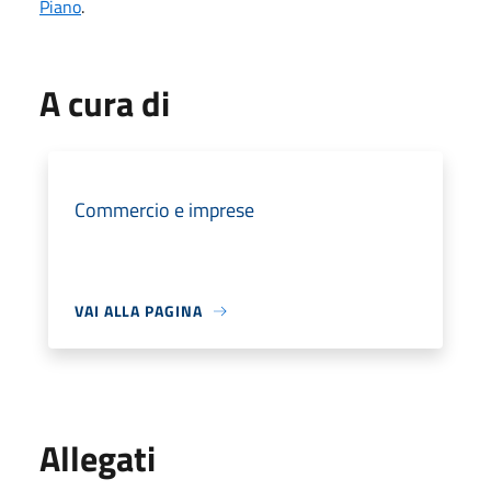
Piano
.
A cura di
Commercio e imprese
VAI ALLA PAGINA
Allegati