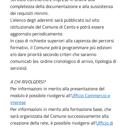
completezza della documentazione e alla sussistenza
dei requisiti minimi.
L’elenco degli aderenti sarà pubblicato sul sito
istituzionale del Comune di Cento e potrà essere
aggiornato periodicamente.
In caso di richieste superiori alla capienza dei percorsi
formativi, il Comune potrà programmare più edizioni
e/o dare priorità secondo criteri che saranno
comunicati (es. ordine cronologico di arrivo, tipologia di
servizio).
A CHI RIVOLGERSI?
Per informazioni in merito alla presentazione del
modulo è possibile rivolgersi all'
Ufficio Commercio e
imprese
Per informazioni in merito alla formazione base, che
sarà organizzata dal Comune successivamente alla
creazione della rete, è possibile rivolgersi all'
Ufficio di