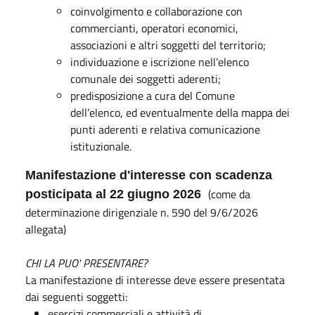
coinvolgimento e collaborazione con
commercianti, operatori economici,
associazioni e altri soggetti del territorio;
individuazione e iscrizione nell’elenco
comunale dei soggetti aderenti;
predisposizione a cura del Comune
dell’elenco, ed eventualmente della mappa dei
punti aderenti e relativa comunicazione
istituzionale.
Manifestazione d'interesse con scadenza
(come da
posticipata al 22 giugno 2026
determinazione dirigenziale n. 590 del 9/6/2026
allegata)
CHI LA PUO' PRESENTARE?
La manifestazione di interesse deve essere presentata
dai seguenti soggetti:
esercizi commerciali e attività di