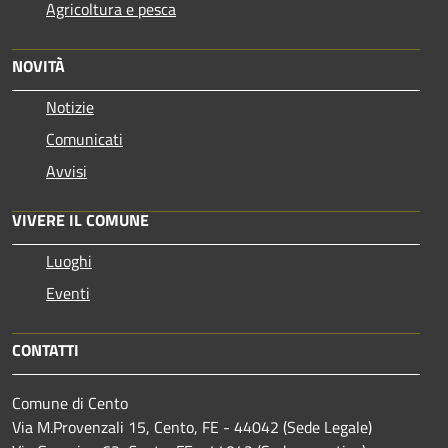
Agricoltura e pesca
NOVITÀ
Notizie
Comunicati
Avvisi
VIVERE IL COMUNE
Luoghi
Eventi
CONTATTI
Comune di Cento
Via M.Provenzali 15, Cento, FE - 44042 (Sede Legale)