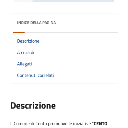
INDICE DELLA PAGINA
Descrizione
A cura di
Allegati
Contenuti correlati
Descrizione
Il Comune di Cento promuove le iniziative “
CENTO