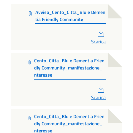
Avviso_Cento_Citta_Blu e Demen
tia Friendly Community
PDF
Scarica
Cento_Citta_Blu e Dementia Frien
dly Community_manifestazione_i
nteresse
PDF
Scarica
Cento_Citta_Blu e Dementia Frien
dly Community_manifestazione_i
nteresse