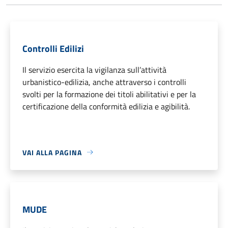
Controlli Edilizi
Il servizio esercita la vigilanza sull’attività
urbanistico-edilizia, anche attraverso i controlli
svolti per la formazione dei titoli abilitativi e per la
certificazione della conformità edilizia e agibilità.
VAI ALLA PAGINA
MUDE