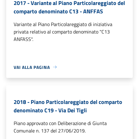
2017 - Variante al Piano Particolareggiato del
comparto denominato C13 - ANFFAS
Variante al Piano Particolareggiato di iniziativa
privata relativo al comparto denominato "C13
ANFASS".
VAI ALLA PAGINA
2018 - Piano Particolareggiato del comparto
denominato C19 - Via Dei Tigli
Piano approvato con Deliberazione di Giunta
Comunale n. 137 del 27/06/2019.