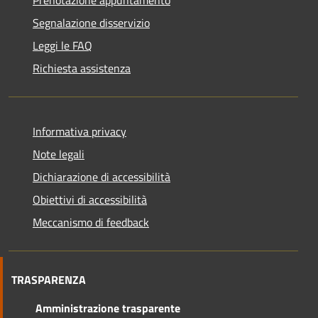
Segnalazione disservizio
Leggi le FAQ
Richiesta assistenza
Informativa privacy
Note legali
Dichiarazione di accessibilità
Obiettivi di accessibilità
Meccanismo di feedback
TRASPARENZA
Amministrazione trasparente