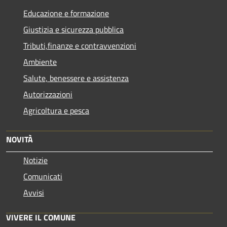
Educazione e formazione
Giustizia e sicurezza pubblica
Tributi,finanze e contravvenzioni
Ambiente
Salute, benessere e assistenza
Autorizzazioni
Agricoltura e pesca
NOVITÀ
Notizie
Comunicati
Avvisi
VIVERE IL COMUNE