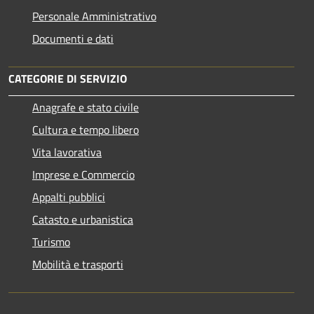
Personale Amministrativo
Documenti e dati
CATEGORIE DI SERVIZIO
Anagrafe e stato civile
Cultura e tempo libero
Vita lavorativa
Imprese e Commercio
Appalti pubblici
Catasto e urbanistica
Turismo
Mobilità e trasporti