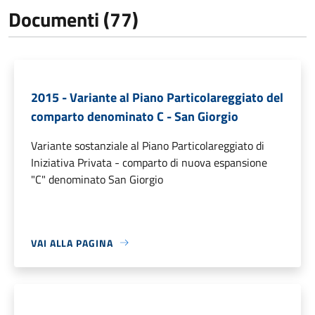
Documenti (77)
2015 - Variante al Piano Particolareggiato del
comparto denominato C - San Giorgio
Variante sostanziale al Piano Particolareggiato di
Iniziativa Privata - comparto di nuova espansione
"C" denominato San Giorgio
VAI ALLA PAGINA