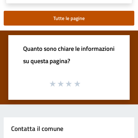
Tutte le pagine
Quanto sono chiare le informazioni
su questa pagina?
Contatta il comune