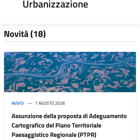
Urbanizzazione
Novità (18)
AVVISI
7 AGOSTO 2026
Assunzione della proposta di Adeguamento
Cartografico del Piano Territoriale
Paesaggistico Regionale (PTPR)