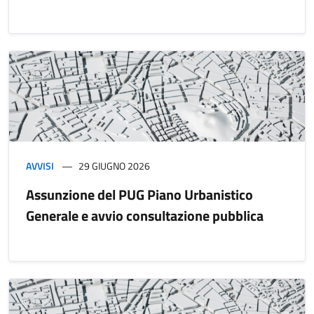
AVVISI
29 GIUGNO 2026
Assunzione del PUG Piano Urbanistico
Generale e avvio consultazione pubblica