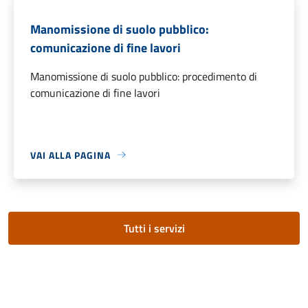
Manomissione di suolo pubblico:
comunicazione di fine lavori
Manomissione di suolo pubblico: procedimento di
comunicazione di fine lavori
VAI ALLA PAGINA
Tutti i servizi