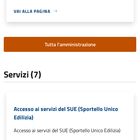
VAI ALLA PAGINA
Tutta l'amministrazione
Servizi (7)
Accesso ai servizi del SUE (Sportello Unico
Edilizia)
Accesso ai servizi del SUE (Sportello Unico Edilizia)