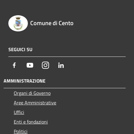
Comune di Cento
SEGUICI SU
Facebook
Youtube
Instagram
LinkedIn
AMMINISTRAZIONE
Organi di Governo
Aree Amministrative
Uffici
Enti e fondazioni
Politici