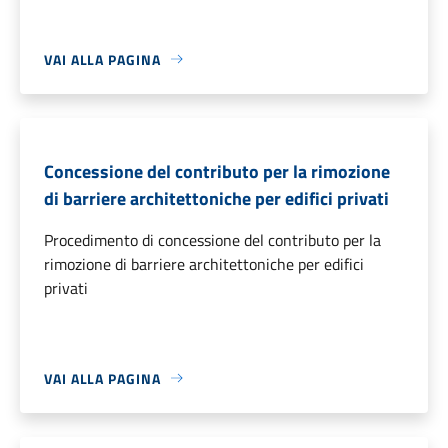
VAI ALLA PAGINA
Concessione del contributo per la rimozione
di barriere architettoniche per edifici privati
Procedimento di concessione del contributo per la
rimozione di barriere architettoniche per edifici
privati
VAI ALLA PAGINA