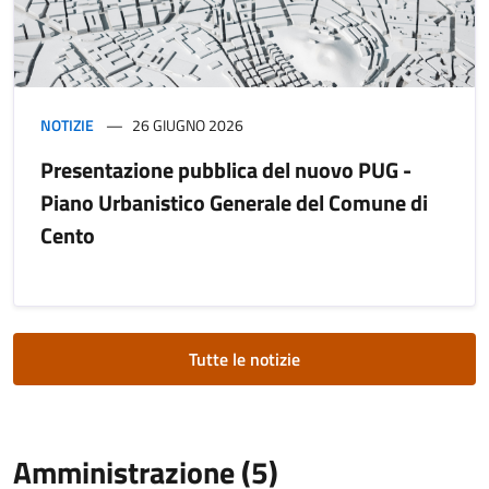
NOTIZIE
26 GIUGNO 2026
Presentazione pubblica del nuovo PUG -
Piano Urbanistico Generale del Comune di
Cento
Tutte le notizie
Amministrazione (5)