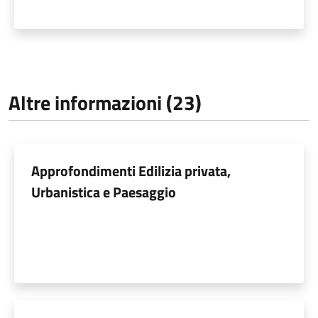
Altre informazioni (23)
Approfondimenti Edilizia privata,
Urbanistica e Paesaggio