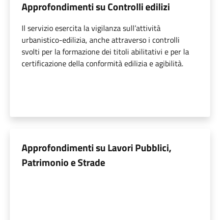
Approfondimenti su Controlli edilizi
Il servizio esercita la vigilanza sull’attività
urbanistico-edilizia, anche attraverso i controlli
svolti per la formazione dei titoli abilitativi e per la
certificazione della conformità edilizia e agibilità.
Approfondimenti su Lavori Pubblici,
Patrimonio e Strade