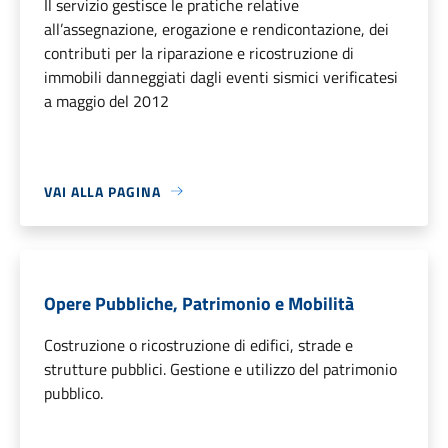
Il servizio gestisce le pratiche relative
all’assegnazione, erogazione e rendicontazione, dei
contributi per la riparazione e ricostruzione di
immobili danneggiati dagli eventi sismici verificatesi
a maggio del 2012
VAI ALLA PAGINA
Opere Pubbliche, Patrimonio e Mobilità
Costruzione o ricostruzione di edifici, strade e
strutture pubblici. Gestione e utilizzo del patrimonio
pubblico.