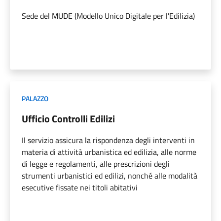
Sede del MUDE (Modello Unico Digitale per l'Edilizia)
PALAZZO
Ufficio Controlli Edilizi
Il servizio assicura la rispondenza degli interventi in
materia di attività urbanistica ed edilizia, alle norme
di legge e regolamenti, alle prescrizioni degli
strumenti urbanistici ed edilizi, nonché alle modalità
esecutive fissate nei titoli abitativi