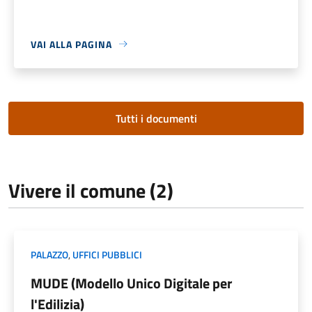
VAI ALLA PAGINA
Tutti i documenti
Vivere il comune (2)
PALAZZO
,
UFFICI PUBBLICI
MUDE (Modello Unico Digitale per
l'Edilizia)