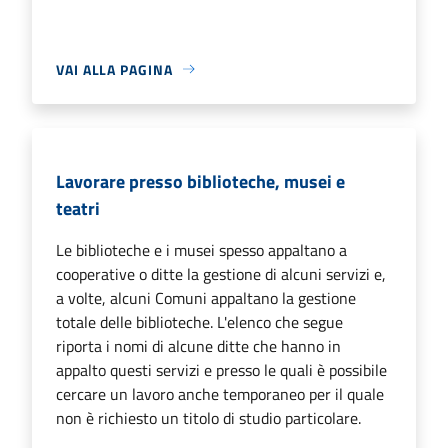
VAI ALLA PAGINA
Lavorare presso biblioteche, musei e
teatri
Le biblioteche e i musei spesso appaltano a
cooperative o ditte la gestione di alcuni servizi e,
a volte, alcuni Comuni appaltano la gestione
totale delle biblioteche. L'elenco che segue
riporta i nomi di alcune ditte che hanno in
appalto questi servizi e presso le quali è possibile
cercare un lavoro anche temporaneo per il quale
non è richiesto un titolo di studio particolare.