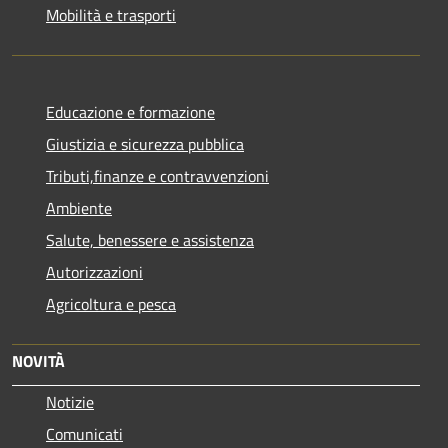
Mobilità e trasporti
Educazione e formazione
Giustizia e sicurezza pubblica
Tributi,finanze e contravvenzioni
Ambiente
Salute, benessere e assistenza
Autorizzazioni
Agricoltura e pesca
NOVITÀ
Notizie
Comunicati