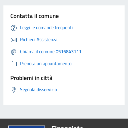
Contatta il comune
Leggi le domande frequenti
Richiedi Assistenza
Chiama il comune 0516843111
Prenota un appuntamento
Problemi in città
Segnala disservizio