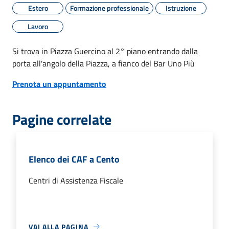
Estero
Formazione professionale
Istruzione
Lavoro
Si trova in Piazza Guercino al 2° piano entrando dalla
porta all'angolo della Piazza, a fianco del Bar Uno Più
Prenota un appuntamento
Pagine correlate
Elenco dei CAF a Cento
Centri di Assistenza Fiscale
VAI ALLA PAGINA