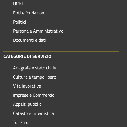
Uffici
Enti e fondazioni
Politici
Personale Amministrativo
Documenti e dati
CATEGORIE DI SERVIZIO
Anagrafe e stato civile
Cultura e tempo libero
Vita lavorativa
Imprese e Commercio
Appalti pubblici
Catasto e urbanistica
Turismo