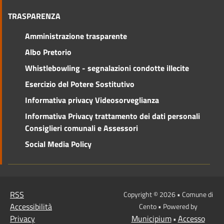
TRASPARENZA
Amministrazione trasparente
Albo Pretorio
Whistlebowling - segnalazioni condotte illecite
Esercizio del Potere Sostitutivo
Informativa privacy Videosorveglianza
Informativa Privacy trattamento dei dati personali
Consiglieri comunali e Assessori
Social Media Policy
RSS
Copyright © 2026 • Comune di
Accessibilità
Cento • Powered by
Privacy
Municipium
Accesso
•