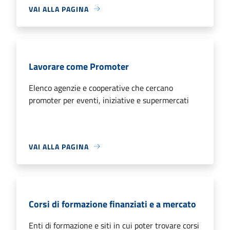
VAI ALLA PAGINA
Lavorare come Promoter
Elenco agenzie e cooperative che cercano
promoter per eventi, iniziative e supermercati
VAI ALLA PAGINA
Corsi di formazione finanziati e a mercato
Enti di formazione e siti in cui poter trovare corsi