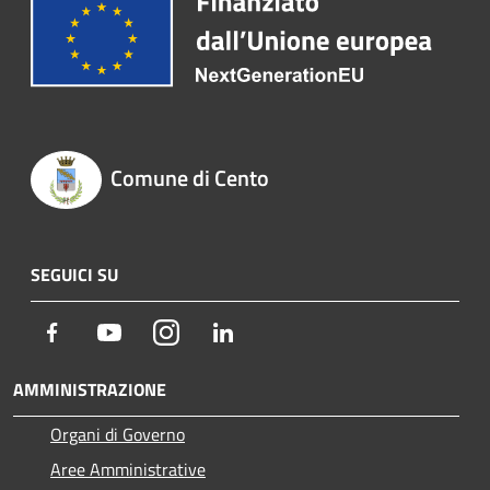
Comune di Cento
SEGUICI SU
Facebook
Youtube
Instagram
LinkedIn
AMMINISTRAZIONE
Organi di Governo
Aree Amministrative