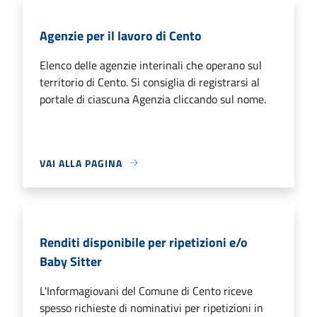
Agenzie per il lavoro di Cento
Elenco delle agenzie interinali che operano sul
territorio di Cento. Si consiglia di registrarsi al
portale di ciascuna Agenzia cliccando sul nome.
VAI ALLA PAGINA
Renditi disponibile per ripetizioni e/o
Baby Sitter
L'Informagiovani del Comune di Cento riceve
spesso richieste di nominativi per ripetizioni in