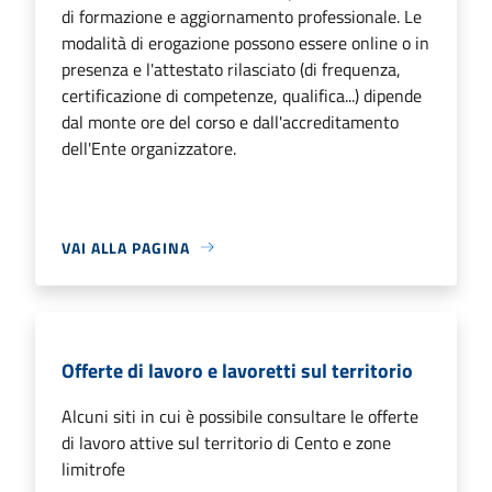
di formazione e aggiornamento professionale. Le
modalità di erogazione possono essere online o in
presenza e l'attestato rilasciato (di frequenza,
certificazione di competenze, qualifica...) dipende
dal monte ore del corso e dall'accreditamento
dell'Ente organizzatore.
VAI ALLA PAGINA
Offerte di lavoro e lavoretti sul territorio
Alcuni siti in cui è possibile consultare le offerte
di lavoro attive sul territorio di Cento e zone
limitrofe