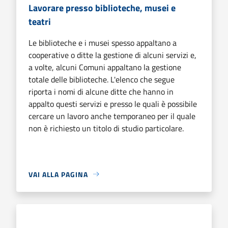
Lavorare presso biblioteche, musei e
teatri
Le biblioteche e i musei spesso appaltano a
cooperative o ditte la gestione di alcuni servizi e,
a volte, alcuni Comuni appaltano la gestione
totale delle biblioteche. L'elenco che segue
riporta i nomi di alcune ditte che hanno in
appalto questi servizi e presso le quali è possibile
cercare un lavoro anche temporaneo per il quale
non è richiesto un titolo di studio particolare.
VAI ALLA PAGINA