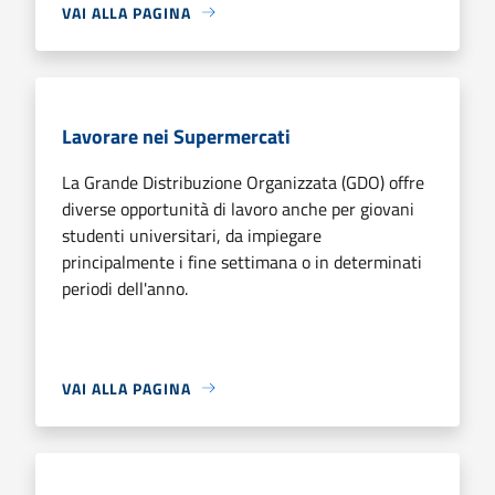
VAI ALLA PAGINA
Lavorare nei Supermercati
La Grande Distribuzione Organizzata (GDO) offre
diverse opportunità di lavoro anche per giovani
studenti universitari, da impiegare
principalmente i fine settimana o in determinati
periodi dell'anno.
VAI ALLA PAGINA