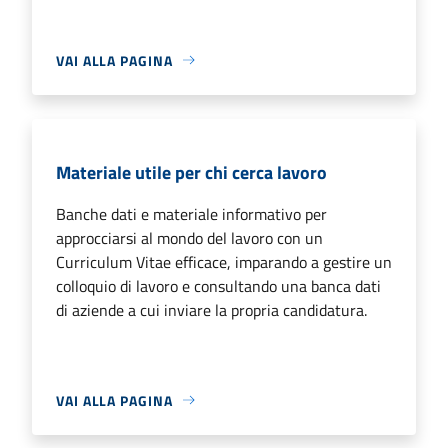
VAI ALLA PAGINA
Materiale utile per chi cerca lavoro
Banche dati e materiale informativo per
approcciarsi al mondo del lavoro con un
Curriculum Vitae efficace, imparando a gestire un
colloquio di lavoro e consultando una banca dati
di aziende a cui inviare la propria candidatura.
VAI ALLA PAGINA