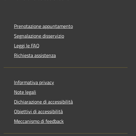
Prenotazione appuntamento
Segnalazione disservizio
Leggi le FAQ
Richiesta assistenza
Informativa privacy
Note legali
Dichiarazione di accessibilità
Obiettivi di accessibilità
Meccanismo di feedback