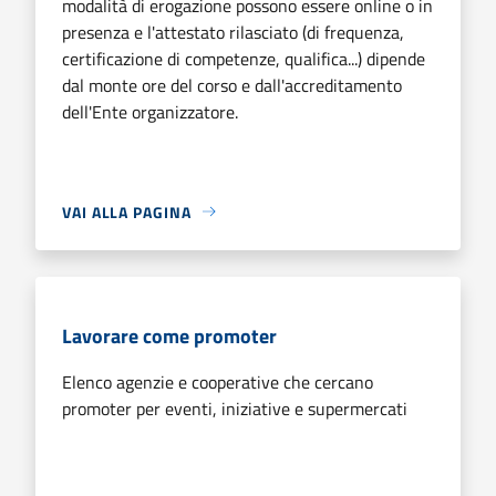
modalità di erogazione possono essere online o in
presenza e l'attestato rilasciato (di frequenza,
certificazione di competenze, qualifica...) dipende
dal monte ore del corso e dall'accreditamento
dell'Ente organizzatore.
VAI ALLA PAGINA
Lavorare come promoter
Elenco agenzie e cooperative che cercano
promoter per eventi, iniziative e supermercati