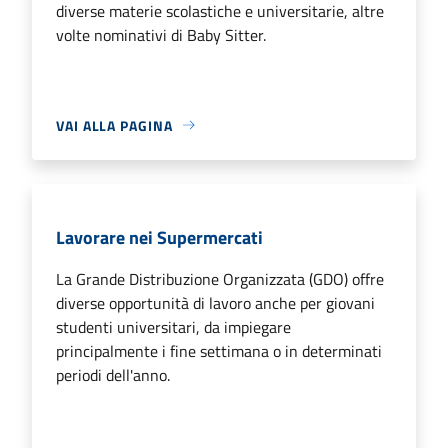
diverse materie scolastiche e universitarie, altre
volte nominativi di Baby Sitter.
VAI ALLA PAGINA
Lavorare nei Supermercati
La Grande Distribuzione Organizzata (GDO) offre
diverse opportunità di lavoro anche per giovani
studenti universitari, da impiegare
principalmente i fine settimana o in determinati
periodi dell'anno.