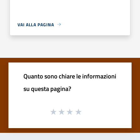
VAI ALLA PAGINA
Quanto sono chiare le informazioni
su questa pagina?