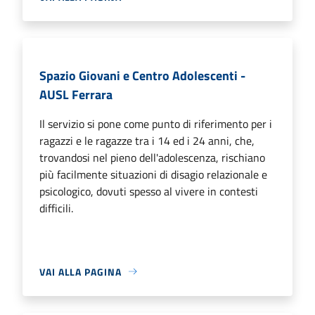
Spazio Giovani e Centro Adolescenti -
AUSL Ferrara
Il servizio si pone come punto di riferimento per i
ragazzi e le ragazze tra i 14 ed i 24 anni, che,
trovandosi nel pieno dell'adolescenza, rischiano
più facilmente situazioni di disagio relazionale e
psicologico, dovuti spesso al vivere in contesti
difficili.
VAI ALLA PAGINA