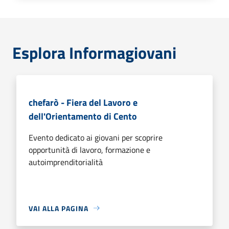
Esplora Informagiovani
chefarò - Fiera del Lavoro e
dell'Orientamento di Cento
Evento dedicato ai giovani per scoprire
opportunità di lavoro, formazione e
autoimprenditorialità
VAI ALLA PAGINA