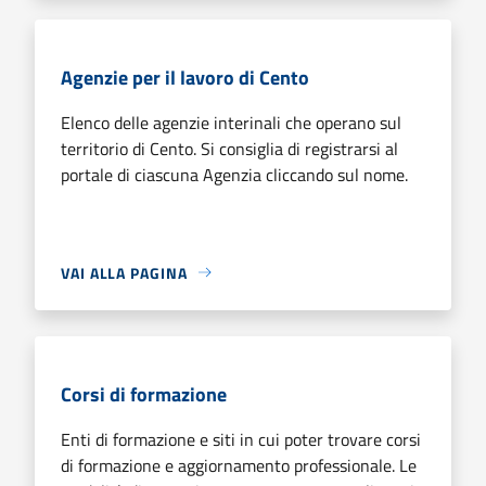
Agenzie per il lavoro di Cento
Elenco delle agenzie interinali che operano sul
territorio di Cento. Si consiglia di registrarsi al
portale di ciascuna Agenzia cliccando sul nome.
VAI ALLA PAGINA
Corsi di formazione
Enti di formazione e siti in cui poter trovare corsi
di formazione e aggiornamento professionale. Le