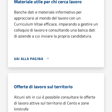
Materiale utile per chi cerca lavoro
Banche dati e materiale informativo per
approcciarsi al mondo del lavoro con un
Curriculum Vitae efficace, imparando a gestire un
colloquio di lavoro e consultando una banca dati
di aziende a cui inviare la propria candidatura.
VAI ALLA PAGINA
Offerte di lavoro sul territorio
Alcuni siti in cui è possibile consultare le offerte
di lavoro attive sul territorio di Cento e zone
limitrofe