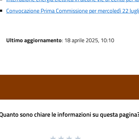
Convocazione Prima Commissione per mercoledì 22 lugl
Ultimo aggiornamento
: 18 aprile 2025, 10:10
Quanto sono chiare le informazioni su questa pagina