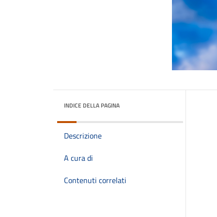
INDICE DELLA PAGINA
Descrizione
A cura di
Contenuti correlati