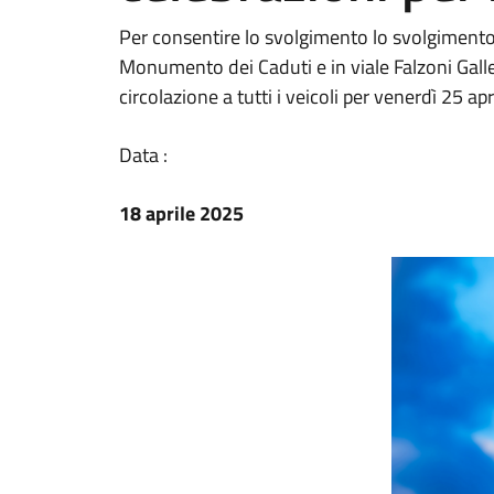
Per consentire lo svolgimento lo svolgiment
Monumento dei Caduti e in viale Falzoni Galle
circolazione a tutti i veicoli per venerdì 25 apr
Data :
18 aprile 2025