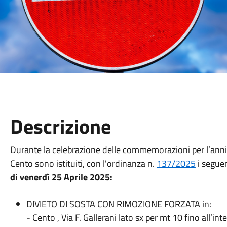
Descrizione
Durante la celebrazione delle commemorazioni per l’annive
Cento sono istituiti, con l'ordinanza n.
137/2025
i seguen
di venerdì 25 Aprile 2025:
DIVIETO DI SOSTA CON RIMOZIONE FORZATA in:
- Cento , Via F. Gallerani lato sx per mt 10 fino all’i