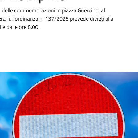
o delle commemorazioni in piazza Guercino, al
rani, l'ordinanza n. 137/2025 prevede divieti alla
ile dalle ore 8.00..