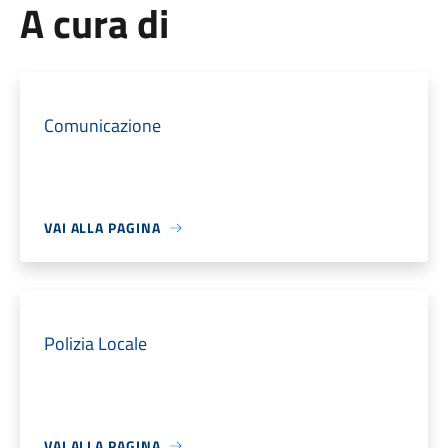
A cura di
Comunicazione
VAI ALLA PAGINA
Polizia Locale
VAI ALLA PAGINA