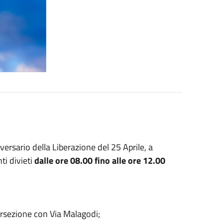
rsario della Liberazione del 25 Aprile, a
ti divieti
dalle ore 08.00 fino alle ore 12.00
ntersezione con Via Malagodi;