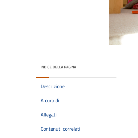
INDICE DELLA PAGINA
Descrizione
A cura di
Allegati
Contenuti correlati