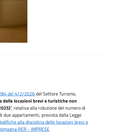
2284 del 4/2/2026
del Settore Turismo,
a delle locazioni brevi e turistiche non
2025)
”, relativa alla riduzione del numero di
i due appartamenti, prevista dalla Legge
odifiche alla disciplina delle locazioni brevi e
 Romagna RER - IMPRESE