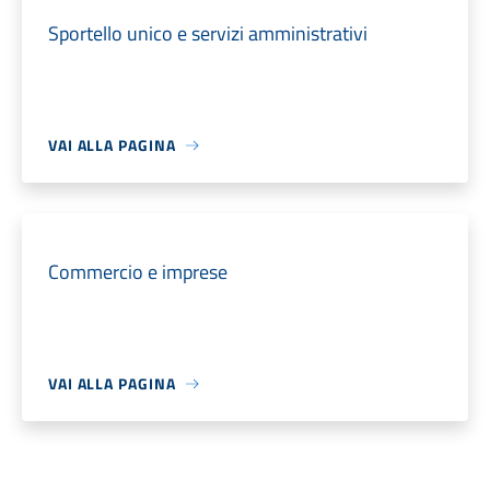
Sportello unico e servizi amministrativi
VAI ALLA PAGINA
Commercio e imprese
VAI ALLA PAGINA