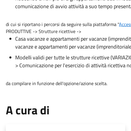
comunicazione di avvio attività a suo tempo presen
di cui si riportano i percorsi da seguire sulla piattaforma "
Acces
PRODUTTIVE -> Strutture ricettive ->
Casa vacanze e appartamenti per vacanze (imprenditor
vacanze e appartamenti per vacanze (imprenditoriale 
Modelli validi per tutte le strutture ricettive (VA
> Comunicazione per l'esercizio di attività ricettiv
da compilare in funzione dell'opzione/azione scelta.
A cura di