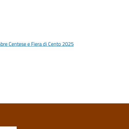
embre Centese e Fiera di Cento 2025