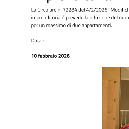
La Circolare n. 72284 del 4/2/2026 “Modifiche 
imprenditoriali” prevede la riduzione del nu
per un massimo di due appartamenti.
Data :
10 febbraio 2026