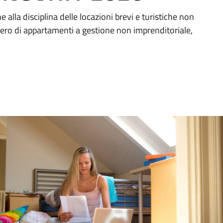
alla disciplina delle locazioni brevi e turistiche non
mero di appartamenti a gestione non imprenditoriale,