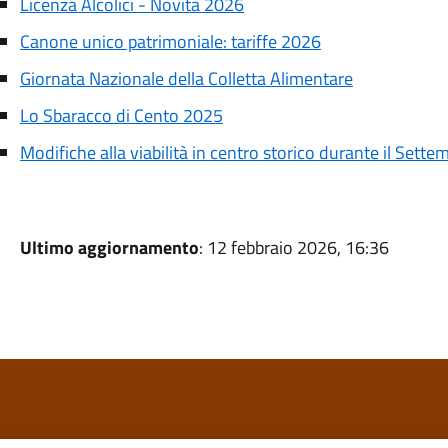
Licenza Alcolici - Novità 2026
Canone unico patrimoniale: tariffe 2026
Giornata Nazionale della Colletta Alimentare
Lo Sbaracco di Cento 2025
Modifiche alla viabilità in centro storico durante il Sett
Ultimo aggiornamento
: 12 febbraio 2026, 16:36