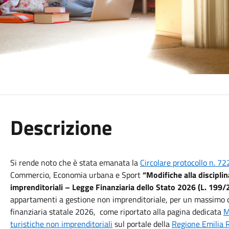
Descrizione
Si rende noto che è stata emanata la
Circolare protocollo n. 7
Commercio, Economia urbana e Sport
“Modifiche alla disciplin
imprenditoriali – Legge Finanziaria dello Stato 2026 (L. 199/
appartamenti a gestione non imprenditoriale, per un massimo d
finanziaria statale 2026, come riportato alla pagina dedicata
M
turistiche non imprenditoriali
sul portale della
Regione Emilia