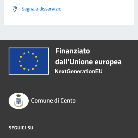
Segnala disservizio
Comune di Cento
SEGUICI SU