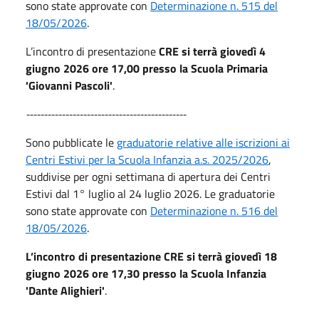
sono state approvate con
Determinazione n. 515 del
18/05/2026
.
L’incontro di presentazione
CRE si terrà giovedì 4
giugno 2026 ore 17,00 presso la Scuola Primaria
'Giovanni Pascoli'
.
---------------------------------------------
Sono pubblicate le
graduatorie relative alle iscrizioni ai
Centri Estivi per la Scuola Infanzia a.s. 2025/2026
,
suddivise per ogni settimana di apertura dei Centri
Estivi dal 1° luglio al 24 luglio 2026. Le graduatorie
sono state approvate con
Determinazione n. 516 del
18/05/2026
.
L’incontro di presentazione CRE si terrà giovedì 18
giugno 2026 ore 17,30 presso la Scuola Infanzia
'Dante Alighieri'
.