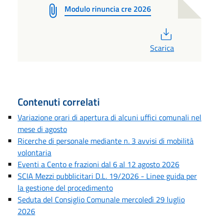
Modulo rinuncia cre 2026
PDF
Scarica
Contenuti correlati
Variazione orari di apertura di alcuni uffici comunali nel
mese di agosto
Ricerche di personale mediante n. 3 avvisi di mobilità
volontaria
Eventi a Cento e frazioni dal 6 al 12 agosto 2026
SCIA Mezzi pubblicitari D.L. 19/2026 - Linee guida per
la gestione del procedimento
Seduta del Consiglio Comunale mercoledì 29 luglio
2026