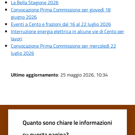
La Bella Stagione 2026
Convocazione Prima Commissione per giovedì 18
giugno 2026
Eventi a Cento e frazioni dal 16 al 22 luglio 2026
Interruzione energia elettrica in alcune vie di Cento per
lavori
Convocazione Prima Commissione per mercoledì 22
luglio 2026
Ultimo aggiornamento
: 25 maggio 2026, 10:34
Quanto sono chiare le informazioni
su questa pagina?