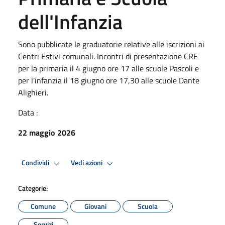
dell'Infanzia
Sono pubblicate le graduatorie relative alle iscrizioni ai
Centri Estivi comunali. Incontri di presentazione CRE
per la primaria il 4 giugno ore 17 alle scuole Pascoli e
per l'infanzia il 18 giugno ore 17,30 alle scuole Dante
Alighieri.
Data :
22 maggio 2026
Condividi
Vedi azioni
Categorie:
Comune
Giovani
Scuola
Servizi