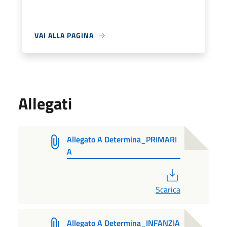
VAI ALLA PAGINA
Allegati
Allegato A Determina_PRIMARI
A
PDF
Scarica
Allegato A Determina_INFANZIA