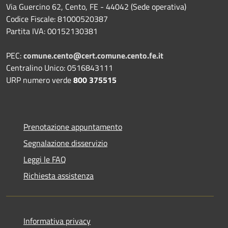
Via Guercino 62, Cento, FE - 44042 (Sede operativa)
Codice Fiscale: 81000520387
Partita IVA: 00152130381
PEC:
comune.cento@cert.comune.cento.fe.it
Centralino Unico: 0516843111
URP numero verde
800 375515
Prenotazione appuntamento
Segnalazione disservizio
Leggi le FAQ
Richiesta assistenza
Informativa privacy