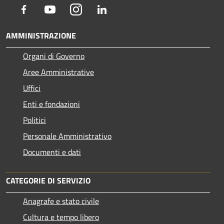
Facebook
Youtube
Instagram
LinkedIn
AMMINISTRAZIONE
Organi di Governo
Aree Amministrative
Uffici
Enti e fondazioni
Politici
Personale Amministrativo
Documenti e dati
CATEGORIE DI SERVIZIO
Anagrafe e stato civile
Cultura e tempo libero