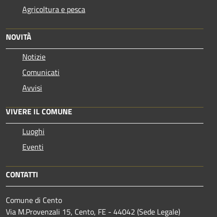
Agricoltura e pesca
NOVITÀ
Notizie
Comunicati
Avvisi
VIVERE IL COMUNE
Luoghi
Eventi
CONTATTI
Comune di Cento
Via M.Provenzali 15, Cento, FE - 44042 (Sede Legale)