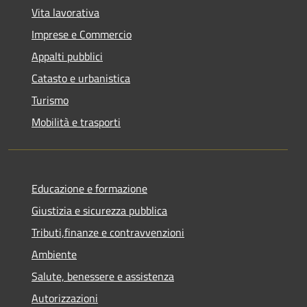
Vita lavorativa
Imprese e Commercio
Appalti pubblici
Catasto e urbanistica
Turismo
Mobilità e trasporti
Educazione e formazione
Giustizia e sicurezza pubblica
Tributi,finanze e contravvenzioni
Ambiente
Salute, benessere e assistenza
Autorizzazioni