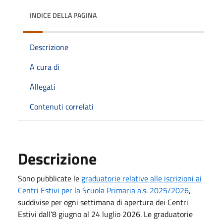
INDICE DELLA PAGINA
Descrizione
A cura di
Allegati
Contenuti correlati
Descrizione
Sono pubblicate le
graduatorie relative alle iscrizioni ai
Centri Estivi per la Scuola Primaria a.s. 2025/2026
,
suddivise per ogni settimana di apertura dei Centri
Estivi dall’8 giugno al 24 luglio 2026. Le graduatorie