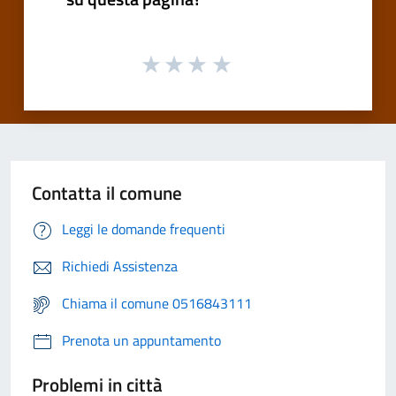
Contatta il comune
Leggi le domande frequenti
Richiedi Assistenza
Chiama il comune 0516843111
Prenota un appuntamento
Problemi in città