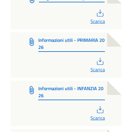
PDF
Scarica
Informazioni utili - PRIMARIA 20
26
PDF
Scarica
Informazioni utili - INFANZIA 20
26
PDF
Scarica