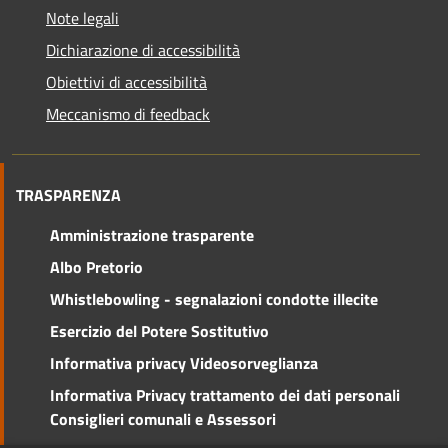
Note legali
Dichiarazione di accessibilità
Obiettivi di accessibilità
Meccanismo di feedback
TRASPARENZA
Amministrazione trasparente
Albo Pretorio
Whistlebowling - segnalazioni condotte illecite
Esercizio del Potere Sostitutivo
Informativa privacy Videosorveglianza
Informativa Privacy trattamento dei dati personali
Consiglieri comunali e Assessori