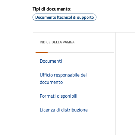
Tipi di documento
:
Documento (tecnico) di supporto
INDICE DELLA PAGINA
Documenti
Ufficio responsabile del
documento
Formati disponibili
Licenza di distribuzione