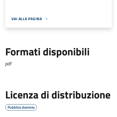
VAI ALLA PAGINA
Formati disponibili
pdf
Licenza di distribuzione
Pubblico dominio