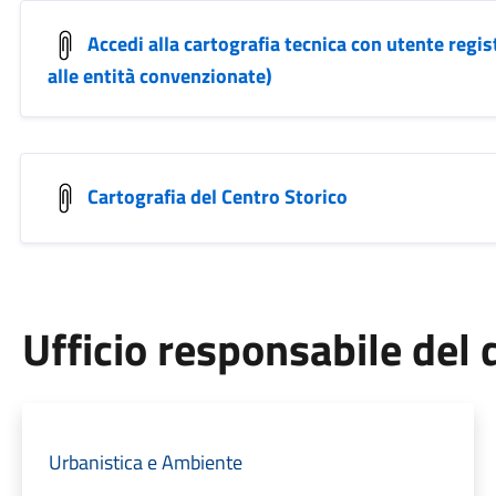
Accedi alla cartografia tecnica con utente regis
alle entità convenzionate)
Cartografia del Centro Storico
Ufficio responsabile de
Urbanistica e Ambiente