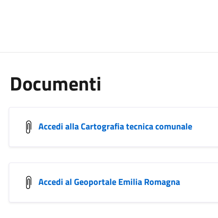
Documenti
Accedi alla Cartografia tecnica comunale
Accedi al Geoportale Emilia Romagna