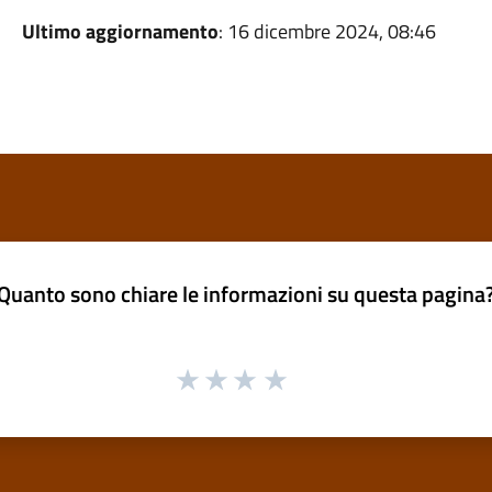
Ultimo aggiornamento
: 16 dicembre 2024, 08:46
Quanto sono chiare le informazioni su questa pagina