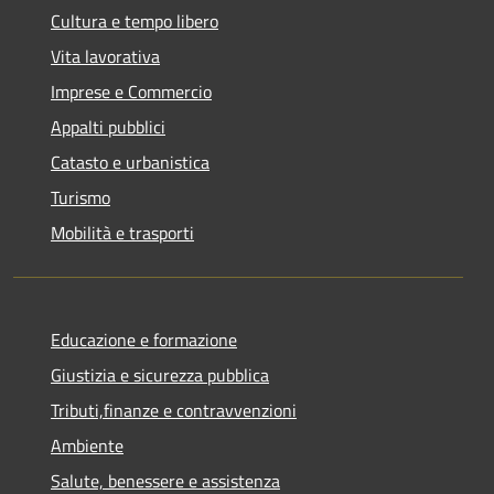
Cultura e tempo libero
Vita lavorativa
Imprese e Commercio
Appalti pubblici
Catasto e urbanistica
Turismo
Mobilità e trasporti
Educazione e formazione
Giustizia e sicurezza pubblica
Tributi,finanze e contravvenzioni
Ambiente
Salute, benessere e assistenza