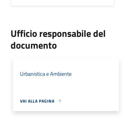
Ufficio responsabile del
documento
Urbanistica e Ambiente
VAI ALLA PAGINA