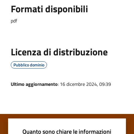
Formati disponibili
pdf
Licenza di distribuzione
Pubblico dominio
Ultimo aggiornamento
: 16 dicembre 2024, 09:39
Quanto sono chiare le informazioni