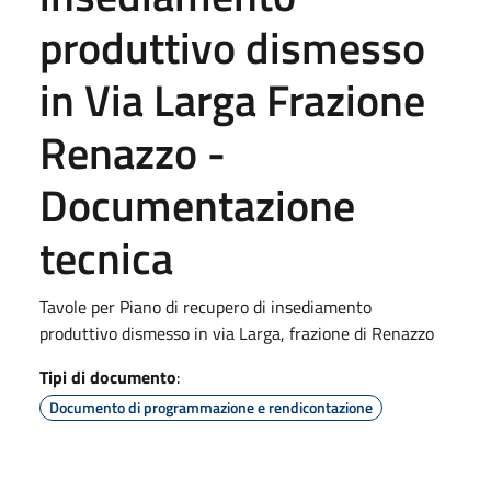
produttivo dismesso
in Via Larga Frazione
Renazzo -
Documentazione
tecnica
Tavole per Piano di recupero di insediamento
produttivo dismesso in via Larga, frazione di Renazzo
Tipi di documento
:
Documento di programmazione e rendicontazione