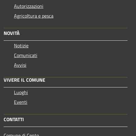
Autorizzazioni
Agricoltura e pesca
NOVITÀ
Notizie
Comunicati
Avvisi
VIVERE IL COMUNE
Luoghi
Eventi
CONTATTI
Comune di Cento