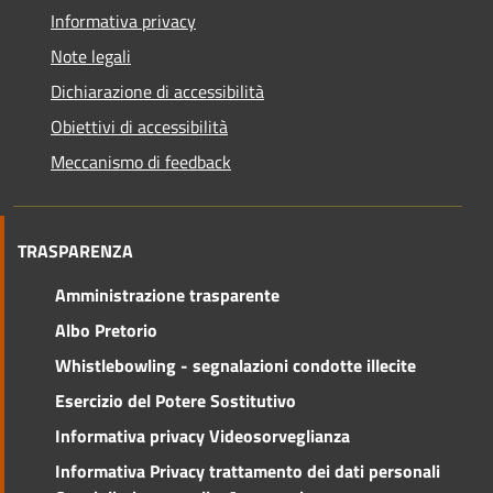
Informativa privacy
Note legali
Dichiarazione di accessibilità
Obiettivi di accessibilità
Meccanismo di feedback
TRASPARENZA
Amministrazione trasparente
Albo Pretorio
Whistlebowling - segnalazioni condotte illecite
Esercizio del Potere Sostitutivo
Informativa privacy Videosorveglianza
Informativa Privacy trattamento dei dati personali