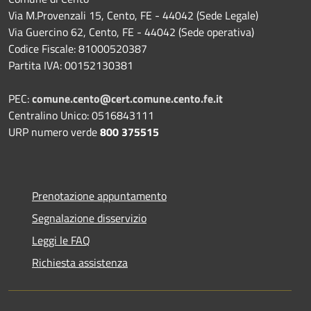
Via M.Provenzali 15, Cento, FE - 44042 (Sede Legale)
Via Guercino 62, Cento, FE - 44042 (Sede operativa)
Codice Fiscale: 81000520387
Partita IVA: 00152130381
PEC:
comune.cento@cert.comune.cento.fe.it
Centralino Unico: 0516843111
URP numero verde
800 375515
Prenotazione appuntamento
Segnalazione disservizio
Leggi le FAQ
Richiesta assistenza