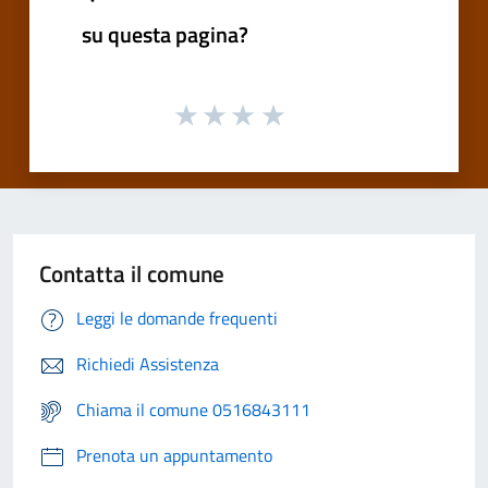
su questa pagina?
Contatta il comune
Leggi le domande frequenti
Richiedi Assistenza
Chiama il comune 0516843111
Prenota un appuntamento