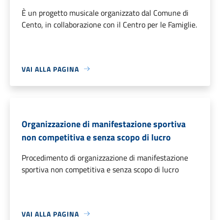
È un progetto musicale organizzato dal Comune di
Cento, in collaborazione con il Centro per le Famiglie.
VAI ALLA PAGINA
Organizzazione di manifestazione sportiva
non competitiva e senza scopo di lucro
Procedimento di organizzazione di manifestazione
sportiva non competitiva e senza scopo di lucro
VAI ALLA PAGINA