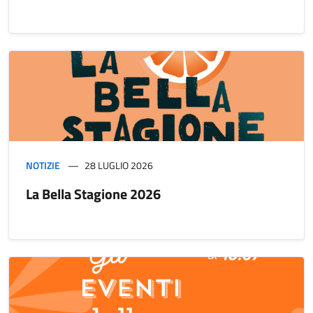
NOTIZIE
28 LUGLIO 2026
La Bella Stagione 2026