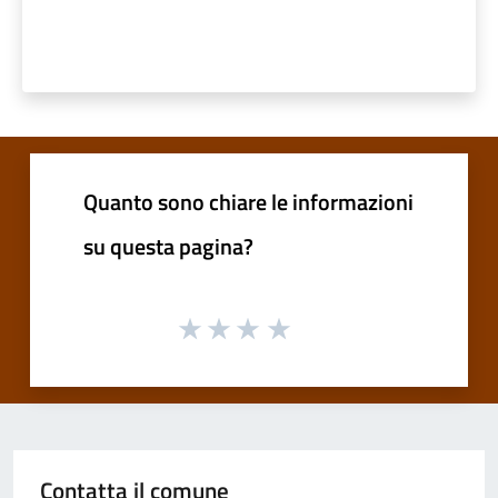
Quanto sono chiare le informazioni
su questa pagina?
Contatta il comune