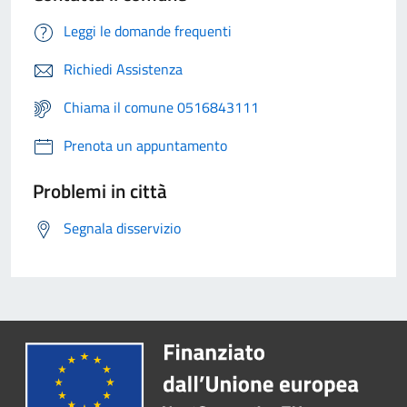
Leggi le domande frequenti
Richiedi Assistenza
Chiama il comune 0516843111
Prenota un appuntamento
Problemi in città
Segnala disservizio