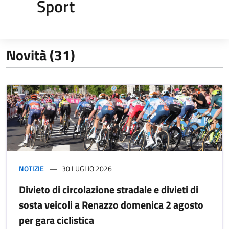
Sport
Novità (31)
NOTIZIE
30 LUGLIO 2026
Divieto di circolazione stradale e divieti di
sosta veicoli a Renazzo domenica 2 agosto
per gara ciclistica