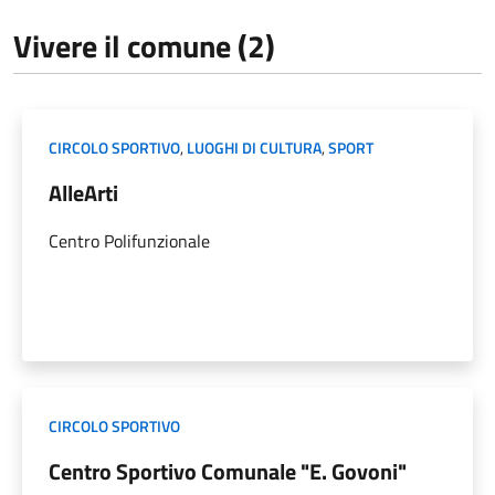
Vivere il comune (2)
CIRCOLO SPORTIVO
,
LUOGHI DI CULTURA
,
SPORT
AlleArti
Centro Polifunzionale
CIRCOLO SPORTIVO
Centro Sportivo Comunale "E. Govoni"