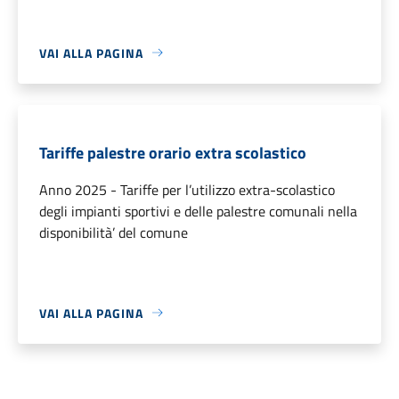
VAI ALLA PAGINA
Tariffe palestre orario extra scolastico
Anno 2025 - Tariffe per l’utilizzo extra-scolastico
degli impianti sportivi e delle palestre comunali nella
disponibilità’ del comune
VAI ALLA PAGINA