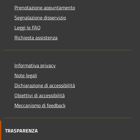
Prenotazione appuntamento
Segnalazione disservizio
Leggi le FAQ
Richiesta assistenza
Informativa privacy
Note legali
Dichiarazione di accessibilità
Obiettivi di accessibilità
Meccanismo di feedback
TRASPARENZA