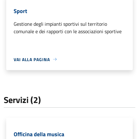
Sport
Gestione degli impianti sportivi sul territorio
comunale e dei rapporti con le associazioni sportive
VAI ALLA PAGINA
Servizi (2)
Officina della musica