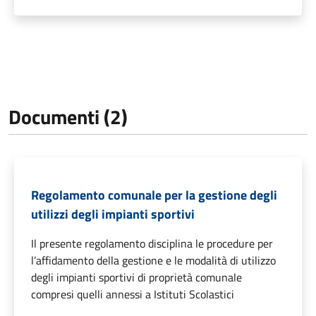
Documenti (2)
Regolamento comunale per la gestione degli
utilizzi degli impianti sportivi
Il presente regolamento disciplina le procedure per
l’affidamento della gestione e le modalità di utilizzo
degli impianti sportivi di proprietà comunale
compresi quelli annessi a Istituti Scolastici