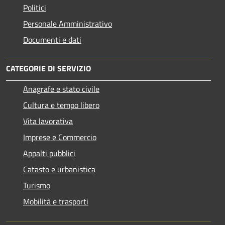
Politici
Personale Amministrativo
Documenti e dati
CATEGORIE DI SERVIZIO
Anagrafe e stato civile
Cultura e tempo libero
Vita lavorativa
Imprese e Commercio
Appalti pubblici
Catasto e urbanistica
Turismo
Mobilità e trasporti