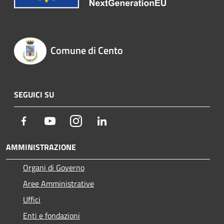
Comune di Cento
SEGUICI SU
Facebook
Youtube
Instagram
LinkedIn
AMMINISTRAZIONE
Organi di Governo
Aree Amministrative
Uffici
Enti e fondazioni