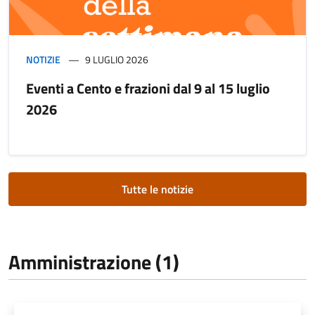
NOTIZIE
9 LUGLIO 2026
Eventi a Cento e frazioni dal 9 al 15 luglio
2026
Tutte le notizie
Amministrazione (1)