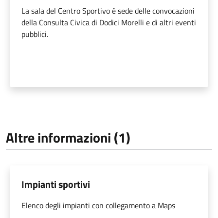
La sala del Centro Sportivo è sede delle convocazioni
della Consulta Civica di Dodici Morelli e di altri eventi
pubblici.
Altre informazioni (1)
Impianti sportivi
Elenco degli impianti con collegamento a Maps