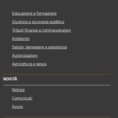
Educazione e formazione
Giustizia e sicurezza pubblica
Tributi,finanze e contravvenzioni
Ambiente
Salute, benessere e assistenza
Autorizzazioni
Agricoltura e pesca
NOVITÀ
Notizie
Comunicati
Avvisi