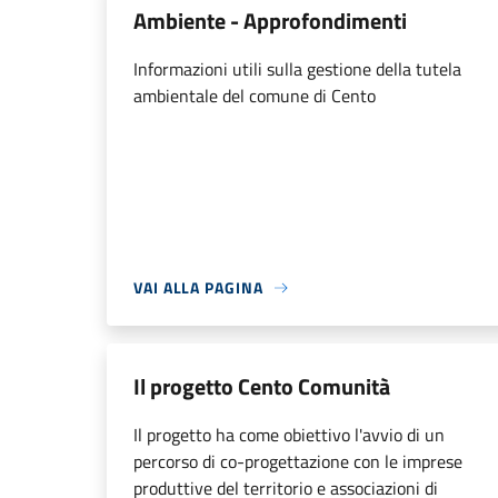
Ambiente - Approfondimenti
Informazioni utili sulla gestione della tutela
ambientale del comune di Cento
VAI ALLA PAGINA
Il progetto Cento Comunità
Il progetto ha come obiettivo l'avvio di un
percorso di co-progettazione con le imprese
produttive del territorio e associazioni di