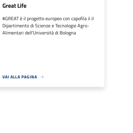
Great Life
#GREAT è il progetto europeo con capofila il il
Dipartimento di Scienze e Tecnologie Agro-
Alimentari dell’Università di Bologna
VAI ALLA PAGINA