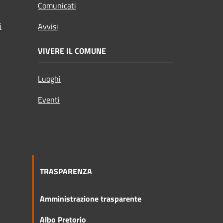
Comunicati
i
Avvisi
VIVERE IL COMUNE
Luoghi
Eventi
TRASPARENZA
Amministrazione trasparente
Albo Pretorio