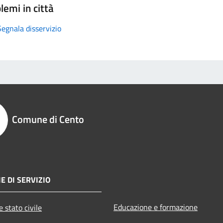
lemi in città
Segnala disservizio
Comune di Cento
E DI SERVIZIO
Educazione e formazione
 stato civile