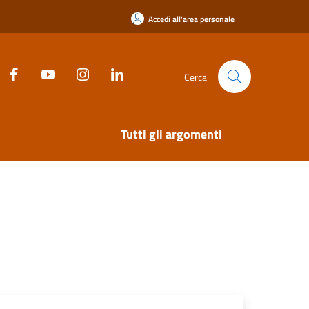
Accedi all'area personale
Cerca
Tutti gli argomenti