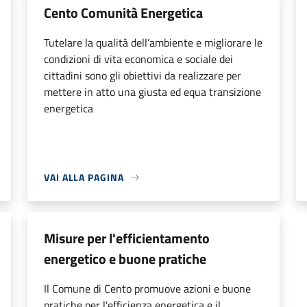
Cento Comunità Energetica
Tutelare la qualità dell’ambiente e migliorare le
condizioni di vita economica e sociale dei
cittadini sono gli obiettivi da realizzare per
mettere in atto una giusta ed equa transizione
energetica
VAI ALLA PAGINA
Misure per l'efficientamento
energetico e buone pratiche
Il Comune di Cento promuove azioni e buone
pratiche per l'efficienza energetica e il