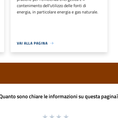
contenimento dell'utilizzo delle fonti di
energia, in particolare energia e gas naturale.
VAI ALLA PAGINA
Quanto sono chiare le informazioni su questa pagina