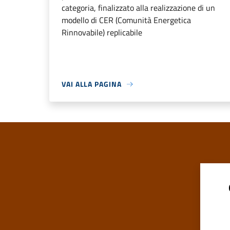
categoria, finalizzato alla realizzazione di un
modello di CER (Comunità Energetica
Rinnovabile) replicabile
VAI ALLA PAGINA