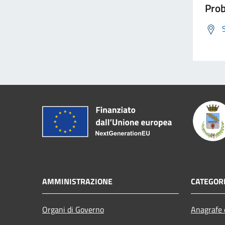
Prob
AMMINISTRAZIONE
CATEGORI
Organi di Governo
Anagrafe e