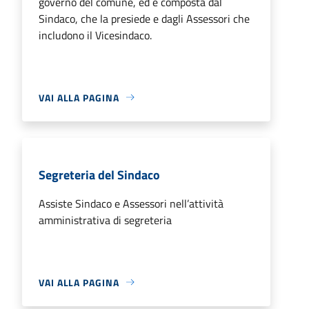
governo del comune, ed è composta dal
Sindaco, che la presiede e dagli Assessori che
includono il Vicesindaco.
VAI ALLA PAGINA
Segreteria del Sindaco
Assiste Sindaco e Assessori nell’attività
amministrativa di segreteria
VAI ALLA PAGINA