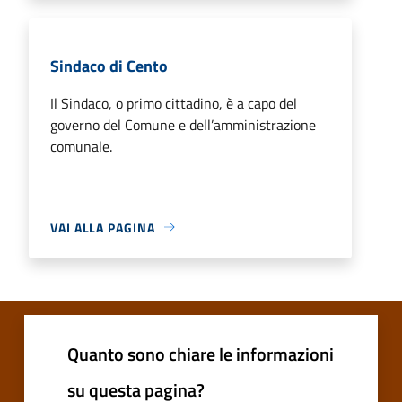
Sindaco di Cento
Il Sindaco, o primo cittadino, è a capo del
governo del Comune e dell’amministrazione
comunale.
VAI ALLA PAGINA
Quanto sono chiare le informazioni
su questa pagina?