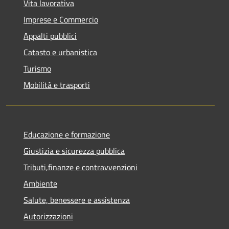
Vita lavorativa
Imprese e Commercio
Appalti pubblici
Catasto e urbanistica
Turismo
Mobilità e trasporti
Educazione e formazione
Giustizia e sicurezza pubblica
Tributi,finanze e contravvenzioni
Ambiente
Salute, benessere e assistenza
Autorizzazioni