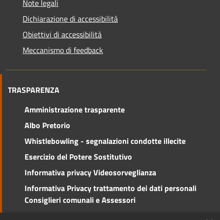
Note legali
Dichiarazione di accessibilità
Obiettivi di accessibilità
Meccanismo di feedback
TRASPARENZA
Amministrazione trasparente
Albo Pretorio
Whistlebowling - segnalazioni condotte illecite
Esercizio del Potere Sostitutivo
Informativa privacy Videosorveglianza
Informativa Privacy trattamento dei dati personali
Consiglieri comunali e Assessori
Social Media Policy