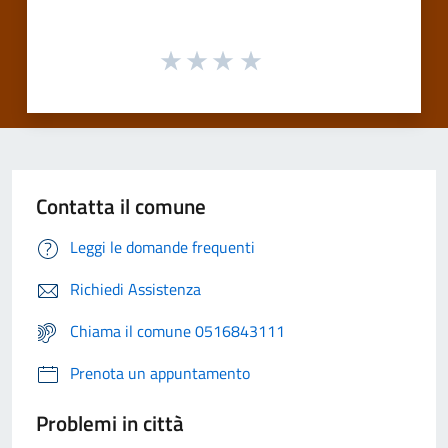
Contatta il comune
Leggi le domande frequenti
Richiedi Assistenza
Chiama il comune 0516843111
Prenota un appuntamento
Problemi in città