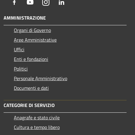
Facebook
Youtube
Instagram
LinkedIn
AMMINISTRAZIONE
Organi di Governo
Aree Amministrative
Uffici
Enti e fondazioni
Politici
Personale Amministrativo
Documenti e dati
CATEGORIE DI SERVIZIO
Anagrafe e stato civile
Cultura e tempo libero