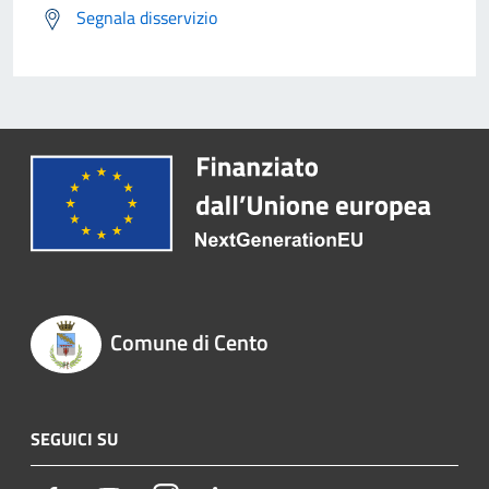
Segnala disservizio
Comune di Cento
SEGUICI SU