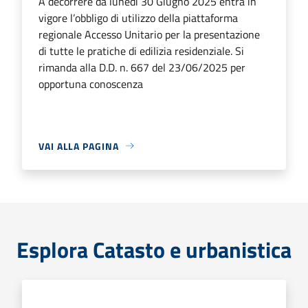
A decorrere da lunedì 30 Giugno 2025 entra in
vigore l’obbligo di utilizzo della piattaforma
regionale Accesso Unitario per la presentazione
di tutte le pratiche di edilizia residenziale. Si
rimanda alla D.D. n. 667 del 23/06/2025 per
opportuna conoscenza
VAI ALLA PAGINA
Esplora Catasto e urbanistica