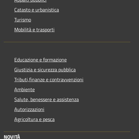
Catasto e urbanistica
Turismo
Mobilità e trasporti
Educazione e formazione
Giustizia e sicurezza pubblica
Tributi,finanze e contravvenzioni
Ambiente
Salute, benessere e assistenza
Autorizzazioni
Agricoltura e pesca
NOVITÀ