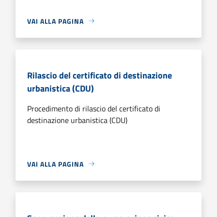
VAI ALLA PAGINA
Rilascio del certificato di destinazione
urbanistica (CDU)
Procedimento di rilascio del certificato di
destinazione urbanistica (CDU)
VAI ALLA PAGINA