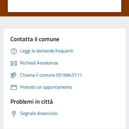
Contatta il comune
Leggi le domande frequenti
Richiedi Assistenza
Chiama il comune 0516843111
Prenota un appuntamento
Problemi in città
Segnala disservizio