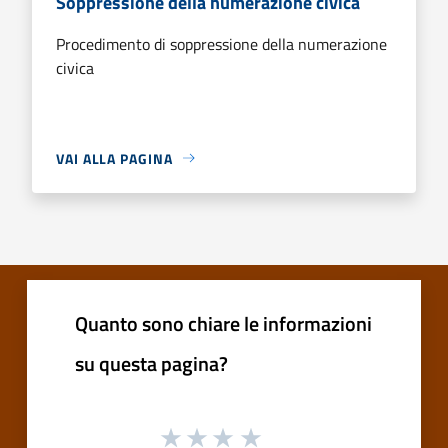
Soppressione della numerazione civica
Procedimento di soppressione della numerazione
civica
VAI ALLA PAGINA
Quanto sono chiare le informazioni
su questa pagina?