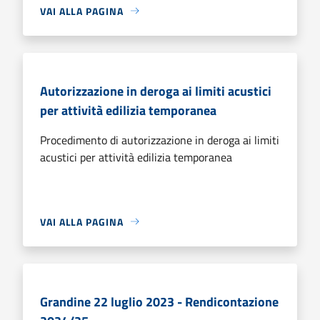
VAI ALLA PAGINA
Autorizzazione in deroga ai limiti acustici
per attività edilizia temporanea
Procedimento di autorizzazione in deroga ai limiti
acustici per attività edilizia temporanea
VAI ALLA PAGINA
Grandine 22 luglio 2023 - Rendicontazione