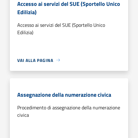
Accesso ai servizi del SUE (Sportello Unico
Edilizia)
Accesso ai servizi del SUE (Sportello Unico
Edilizia)
VAI ALLA PAGINA
Assegnazione della numerazione civica
Procedimento di assegnazione della numerazione
civica