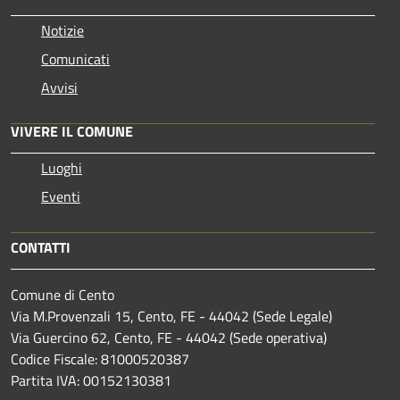
Notizie
Comunicati
Avvisi
VIVERE IL COMUNE
Luoghi
Eventi
CONTATTI
Comune di Cento
Via M.Provenzali 15, Cento, FE - 44042 (Sede Legale)
Via Guercino 62, Cento, FE - 44042 (Sede operativa)
Codice Fiscale: 81000520387
Partita IVA: 00152130381