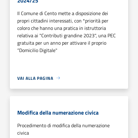
2024/25
Il Comune di Cento mette a disposizione dei
propri cittadini interessati, con *priorità per
coloro che hanno una pratica in istruttoria
relativa ai "Contributi grandine 2023", una PEC
gratuita per un anno per attivare il proprio
“Domicilio Digitale"
VAI ALLA PAGINA
Modifica della numerazione civica
Procedimento di modifica della numerazione
civica