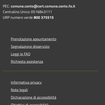
PEC:
comune.cento@cert.comune.cento.fe.it
Centralino Unico: 0516843111
URP numero verde
800 375515
Prenotazione appuntamento
Segnalazione disservizio
Leggi le FAQ
Richiesta assistenza
Informativa privacy
Note legali
Dichiarazione di accessibilità
Obiettivi di accessibilità