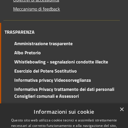
Meccanismo di feedback
TRASPARENZA
Amministrazione trasparente
Albo Pretorio
Whistlebowling - segnalazioni condotte illecite
Esercizio del Potere Sostitutivo
Informativa privacy Videosorveglianza
Informativa Privacy trattamento dei dati personali
Consiglieri comunali e Assessori
Social Media Policy
×
Informazioni sui cookie
Questo sito web utilizza cookie tecnici e assimilati strettamente
necessari al corretto funzionamento e alla navigazione del sito,