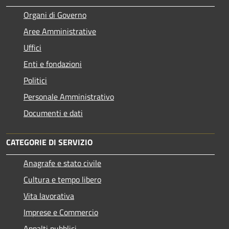
Organi di Governo
Aree Amministrative
Uffici
Enti e fondazioni
Politici
Personale Amministrativo
Documenti e dati
CATEGORIE DI SERVIZIO
Anagrafe e stato civile
Cultura e tempo libero
Vita lavorativa
Imprese e Commercio
Appalti pubblici