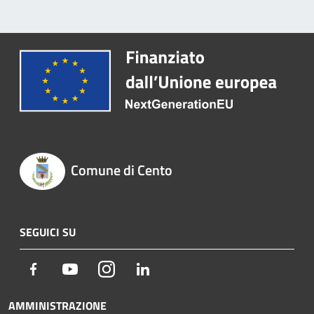
Comune di Cento
SEGUICI SU
Facebook
Youtube
Instagram
LinkedIn
AMMINISTRAZIONE