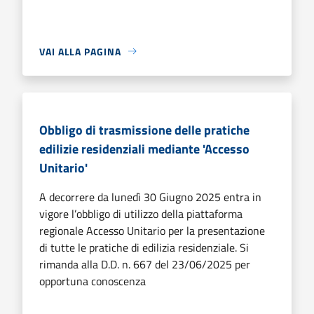
VAI ALLA PAGINA
Obbligo di trasmissione delle pratiche
edilizie residenziali mediante 'Accesso
Unitario'
A decorrere da lunedì 30 Giugno 2025 entra in
vigore l’obbligo di utilizzo della piattaforma
regionale Accesso Unitario per la presentazione
di tutte le pratiche di edilizia residenziale. Si
rimanda alla D.D. n. 667 del 23/06/2025 per
opportuna conoscenza