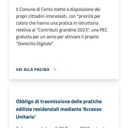
Il Comune di Cento mette a disposizione dei
propri cittadini interessati, con *priorità per
coloro che hanno una pratica in istruttoria
relativa ai "Contributi grandine 2023", una PEC
gratuita per un anno per attivare il proprio
“Domicilio Digitale"
VAI ALLA PAGINA
Obbligo di trasmissione delle pratiche
edilizie residenziali mediante 'Accesso
Unitario'