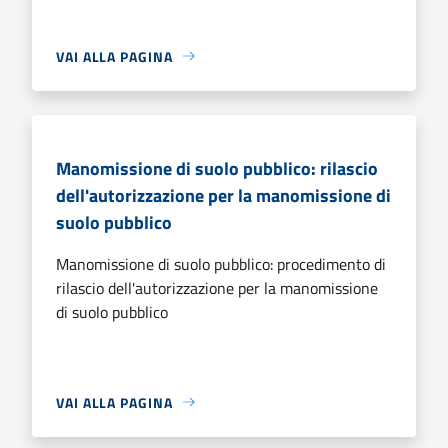
VAI ALLA PAGINA
Manomissione di suolo pubblico: rilascio
dell'autorizzazione per la manomissione di
suolo pubblico
Manomissione di suolo pubblico: procedimento di
rilascio dell'autorizzazione per la manomissione
di suolo pubblico
VAI ALLA PAGINA