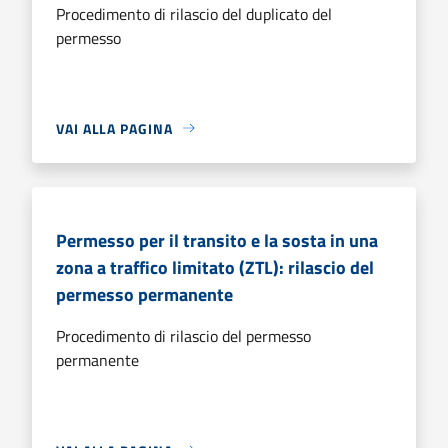
Procedimento di rilascio del duplicato del
permesso
VAI ALLA PAGINA
Permesso per il transito e la sosta in una
zona a traffico limitato (ZTL): rilascio del
permesso permanente
Procedimento di rilascio del permesso
permanente