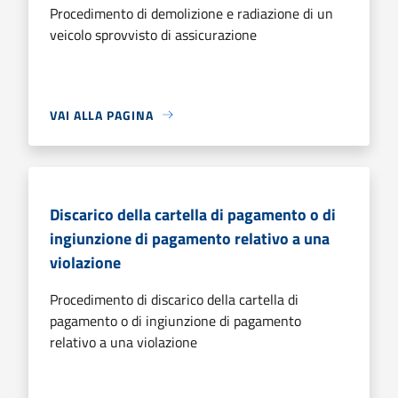
Procedimento di demolizione e radiazione di un
veicolo sprovvisto di assicurazione
VAI ALLA PAGINA
Discarico della cartella di pagamento o di
ingiunzione di pagamento relativo a una
violazione
Procedimento di discarico della cartella di
pagamento o di ingiunzione di pagamento
relativo a una violazione