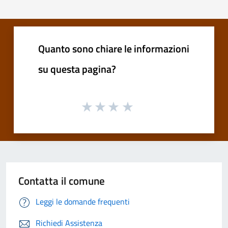
Quanto sono chiare le informazioni
su questa pagina?
Contatta il comune
Leggi le domande frequenti
Richiedi Assistenza