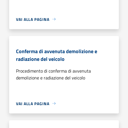
VAI ALLA PAGINA
Conferma di avvenuta demolizione e
radiazione del veicolo
Procedimento di conferma di avvenuta
demolizione e radiazione del veicolo
VAI ALLA PAGINA