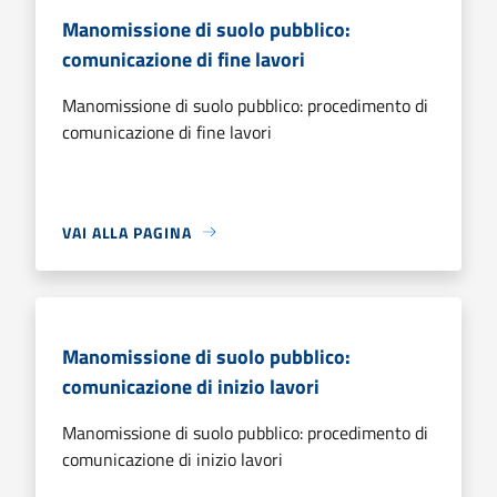
Manomissione di suolo pubblico:
comunicazione di fine lavori
Manomissione di suolo pubblico: procedimento di
comunicazione di fine lavori
VAI ALLA PAGINA
Manomissione di suolo pubblico:
comunicazione di inizio lavori
Manomissione di suolo pubblico: procedimento di
comunicazione di inizio lavori