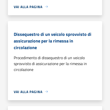
VAI ALLA PAGINA
Dissequestro di un veicolo sprovvisto di
assicurazione per la rimessa in
circolazione
Procedimento di dissequestro di un veicolo
sprovvisto di assicurazione per la rimessa in
circolazione
VAI ALLA PAGINA