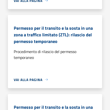
VAI ALLA PAGINA
Permesso per il transito e la sosta in una
zona a traffico limitato (ZTL): rilascio del
permesso temporaneo
Procedimento di rilascio del permesso
temporaneo
VAI ALLA PAGINA
Permesso per il transito e la sosta in una