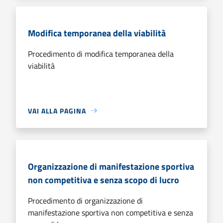
Modifica temporanea della viabilità
Procedimento di modifica temporanea della
viabilità
VAI ALLA PAGINA
Organizzazione di manifestazione sportiva
non competitiva e senza scopo di lucro
Procedimento di organizzazione di
manifestazione sportiva non competitiva e senza