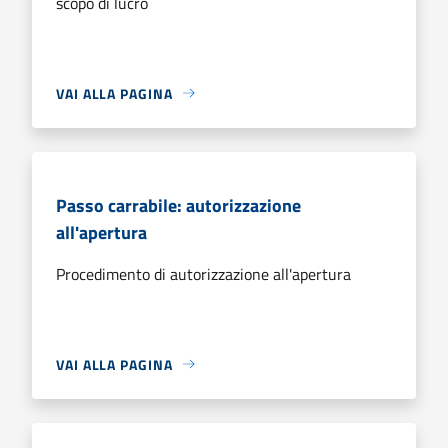
scopo di lucro
VAI ALLA PAGINA
Passo carrabile: autorizzazione
all'apertura
Procedimento di autorizzazione all'apertura
VAI ALLA PAGINA