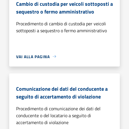
Cambio di custodia per veicoli sottoposti a
sequestro o fermo amministrativo
Procedimento di cambio di custodia per veicoli
sottoposti a sequestro o fermo amministrativo
VAI ALLA PAGINA
Comunicazione dei dati del conducente a
seguito di accertamento di violazione
Procedimento di comunicazione dei dati del
conducente o del locatario a seguito di
accertamento di violazione