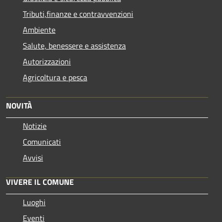
Tributi,finanze e contravvenzioni
Ambiente
Salute, benessere e assistenza
Autorizzazioni
Agricoltura e pesca
NOVITÀ
Notizie
Comunicati
Avvisi
VIVERE IL COMUNE
Luoghi
Eventi