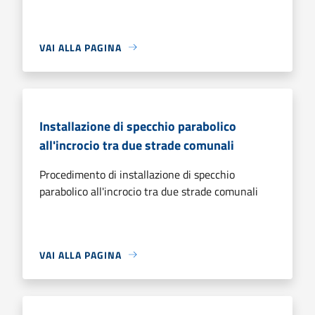
VAI ALLA PAGINA
Installazione di specchio parabolico
all'incrocio tra due strade comunali
Procedimento di installazione di specchio
parabolico all'incrocio tra due strade comunali
VAI ALLA PAGINA