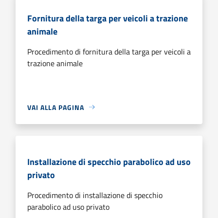
Fornitura della targa per veicoli a trazione
animale
Procedimento di fornitura della targa per veicoli a
trazione animale
VAI ALLA PAGINA
Installazione di specchio parabolico ad uso
privato
Procedimento di installazione di specchio
parabolico ad uso privato