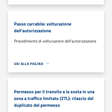
Passo carrabile: volturazione
dell'autorizzazione
Procedimento di volturazione dell'autorizzazione
VAI ALLA PAGINA
Permesso per il transito e la sosta in una
zona a traffico limitato (ZTL): rilascio del
duplicato del permesso