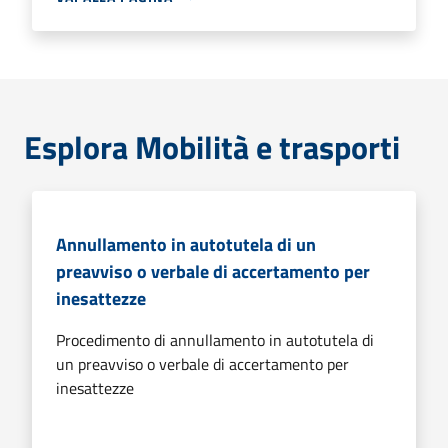
Esplora Mobilità e trasporti
Annullamento in autotutela di un
preavviso o verbale di accertamento per
inesattezze
Procedimento di annullamento in autotutela di
un preavviso o verbale di accertamento per
inesattezze