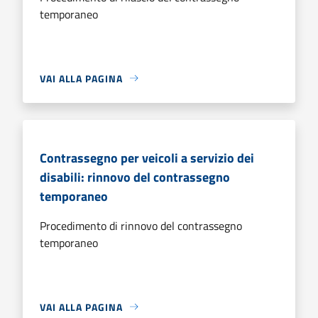
temporaneo
VAI ALLA PAGINA
Contrassegno per veicoli a servizio dei
disabili: rinnovo del contrassegno
temporaneo
Procedimento di rinnovo del contrassegno
temporaneo
VAI ALLA PAGINA