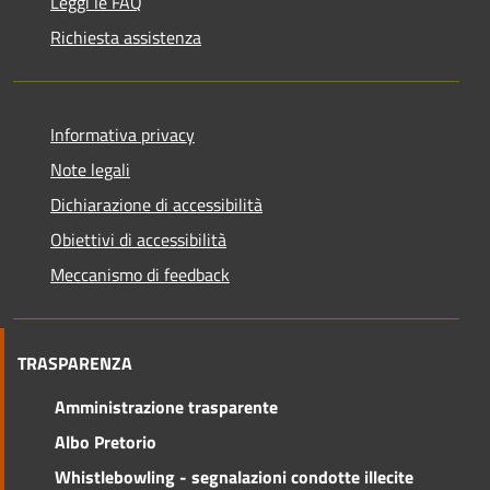
Leggi le FAQ
Richiesta assistenza
Informativa privacy
Note legali
Dichiarazione di accessibilità
Obiettivi di accessibilità
Meccanismo di feedback
TRASPARENZA
Amministrazione trasparente
Albo Pretorio
Whistlebowling - segnalazioni condotte illecite