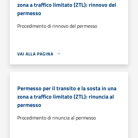
zona a traffico limitato (ZTL): rinnovo del
permesso
Procedimento di rinnovo del permesso
VAI ALLA PAGINA
Permesso per il transito e la sosta in una
zona a traffico limitato (ZTL): rinuncia al
permesso
Procedimento di rinuncia al permesso