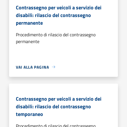
Contrassegno per veicoli a servizio dei
disabili: rilascio del contrassegno
permanente
Procedimento di rilascio del contrassegno
permanente
VAI ALLA PAGINA
Contrassegno per veicoli a servizio dei
disabili: rilascio del contrassegno
temporaneo
Procedimento di rilascio del contrassegno