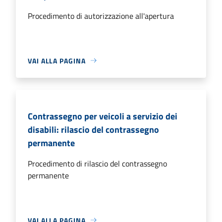
Procedimento di autorizzazione all'apertura
VAI ALLA PAGINA
Contrassegno per veicoli a servizio dei
disabili: rilascio del contrassegno
permanente
Procedimento di rilascio del contrassegno
permanente
VAI ALLA PAGINA