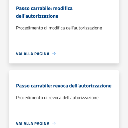
Passo carrabile: modifica
dell'autorizzazione
Procedimento di modifica dell'autorizzazione
VAI ALLA PAGINA
Passo carrabile: revoca dell'autorizzazione
Procedimento di revoca dell'autorizzazione
VAI ALLA PAGINA