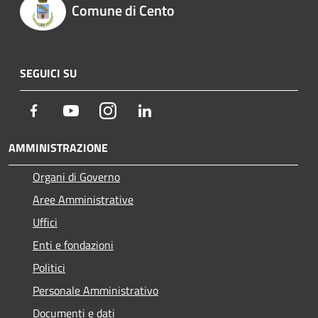
Comune di Cento
SEGUICI SU
Facebook
Youtube
Instagram
LinkedIn
AMMINISTRAZIONE
Organi di Governo
Aree Amministrative
Uffici
Enti e fondazioni
Politici
Personale Amministrativo
Documenti e dati