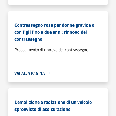
Contrassegno rosa per donne gravide o
con figli fino a due anni: rinnovo del
contrassegno
Procedimento di rinnovo del contrassegno
VAI ALLA PAGINA
Demolizione e radiazione di un veicolo
sprovvisto di assicurazione