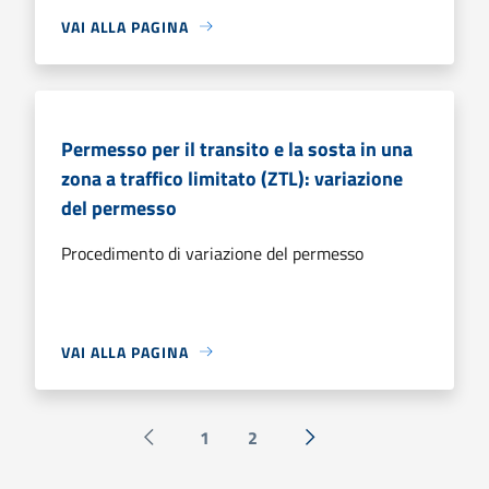
VAI ALLA PAGINA
Permesso per il transito e la sosta in una
zona a traffico limitato (ZTL): variazione
del permesso
Procedimento di variazione del permesso
VAI ALLA PAGINA
1
2
Pagina precedente
Successiva »