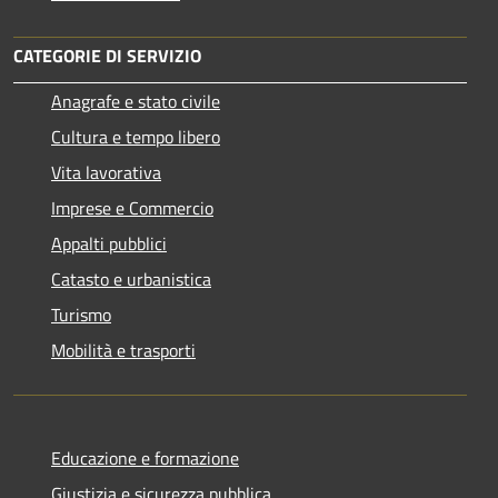
CATEGORIE DI SERVIZIO
Anagrafe e stato civile
Cultura e tempo libero
Vita lavorativa
Imprese e Commercio
Appalti pubblici
Catasto e urbanistica
Turismo
Mobilità e trasporti
Educazione e formazione
Giustizia e sicurezza pubblica