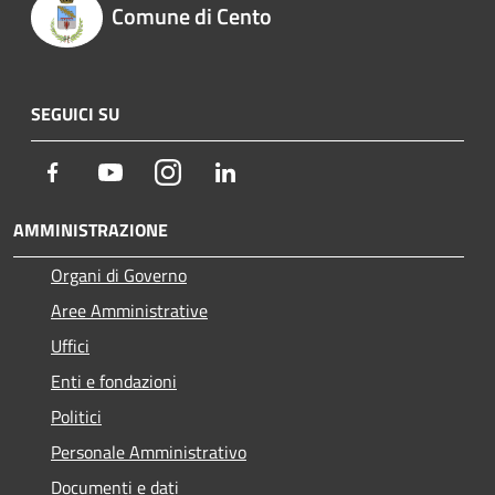
Comune di Cento
SEGUICI SU
Facebook
Youtube
Instagram
LinkedIn
AMMINISTRAZIONE
Organi di Governo
Aree Amministrative
Uffici
Enti e fondazioni
Politici
Personale Amministrativo
Documenti e dati