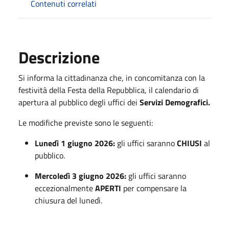
Contenuti correlati
Descrizione
Si informa la cittadinanza che, in concomitanza con la
festività della Festa della Repubblica, il calendario di
apertura al pubblico degli uffici dei
Servizi Demografici.
Le modifiche previste sono le seguenti:
Lunedì 1 giugno 2026:
gli uffici saranno
CHIUSI
al
pubblico.
Mercoledì 3 giugno 2026:
gli uffici saranno
eccezionalmente
APERTI
per compensare la
chiusura del lunedì.