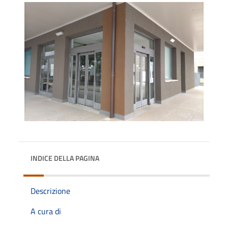
INDICE DELLA PAGINA
Descrizione
A cura di