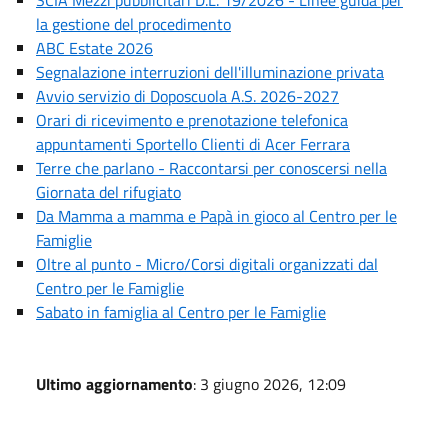
SCIA Mezzi pubblicitari D.L. 19/2026 - Linee guida per
la gestione del procedimento
ABC Estate 2026
Segnalazione interruzioni dell'illuminazione privata
Avvio servizio di Doposcuola A.S. 2026-2027
Orari di ricevimento e prenotazione telefonica
appuntamenti Sportello Clienti di Acer Ferrara
Terre che parlano - Raccontarsi per conoscersi nella
Giornata del rifugiato
Da Mamma a mamma e Papà in gioco al Centro per le
Famiglie
Oltre al punto - Micro/Corsi digitali organizzati dal
Centro per le Famiglie
Sabato in famiglia al Centro per le Famiglie
Ultimo aggiornamento
: 3 giugno 2026, 12:09