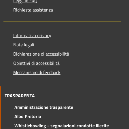
Leggi le FAQ
Richiesta assistenza
Informativa privacy
Note legali
Dichiarazione di accessibilità
Obiettivi di accessibilità
Meccanismo di feedback
TRASPARENZA
Amministrazione trasparente
Albo Pretorio
Whistlebowling - segnalazioni condotte illecite