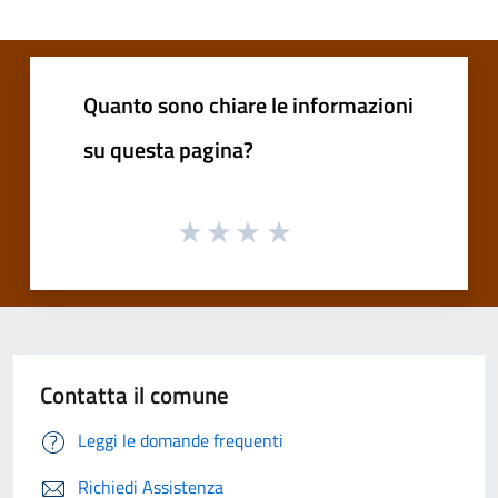
Quanto sono chiare le informazioni
su questa pagina?
Contatta il comune
Leggi le domande frequenti
Richiedi Assistenza