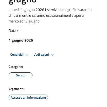
Lunedì 1 giugno 2026 i servizi demografici saranno
chiusi mentre saranno eccezionalmente aperti
mercoledì 3 giugno.
Data :
1 giugno 2026
Condividi
Vedi azioni
Categorie:
Servizi
Argomenti:
Accesso all'informazione