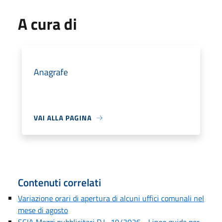
A cura di
Anagrafe
VAI ALLA PAGINA
Contenuti correlati
Variazione orari di apertura di alcuni uffici comunali nel
mese di agosto