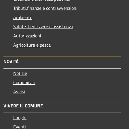
Tributi,finanze e contravvenzioni
Ambiente
Salute, benessere e assistenza
Autorizzazioni
Agricoltura e pesca
NOVITÀ
Notizie
Comunicati
Avvisi
VIVERE IL COMUNE
Luoghi
Eventi