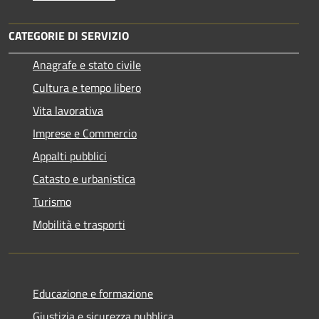
CATEGORIE DI SERVIZIO
Anagrafe e stato civile
Cultura e tempo libero
Vita lavorativa
Imprese e Commercio
Appalti pubblici
Catasto e urbanistica
Turismo
Mobilità e trasporti
Educazione e formazione
Giustizia e sicurezza pubblica