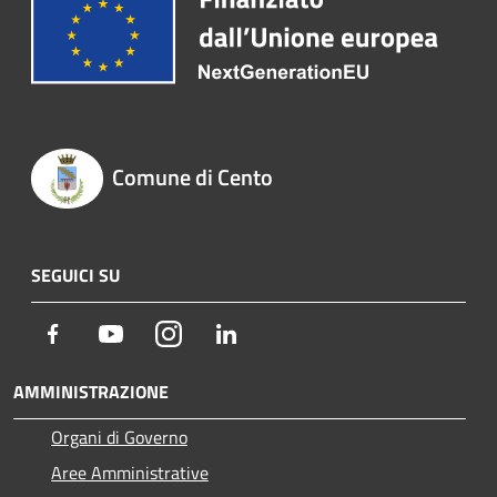
Comune di Cento
SEGUICI SU
Facebook
Youtube
Instagram
LinkedIn
AMMINISTRAZIONE
Organi di Governo
Aree Amministrative