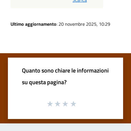
Ultimo aggiornamento
: 20 novembre 2025, 10:29
Quanto sono chiare le informazioni
su questa pagina?