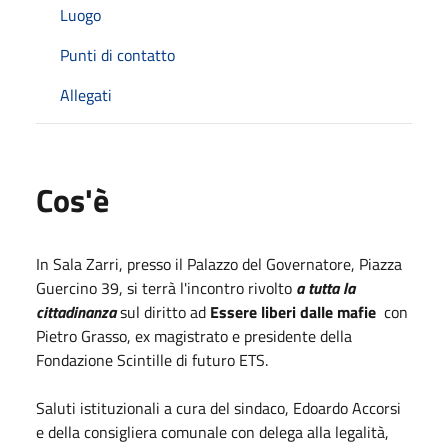
Luogo
Punti di contatto
Allegati
Cos'è
In Sala Zarri, presso il Palazzo del Governatore, Piazza
Guercino 39, si terrà l'incontro rivolto
a tutta la
cittadinanza
sul diritto ad
Essere liberi dalle mafie
con
Pietro Grasso, ex magistrato e presidente della
Fondazione Scintille di futuro ETS.
Saluti istituzionali a cura del sindaco, Edoardo Accorsi
e della consigliera comunale con delega alla legalità,