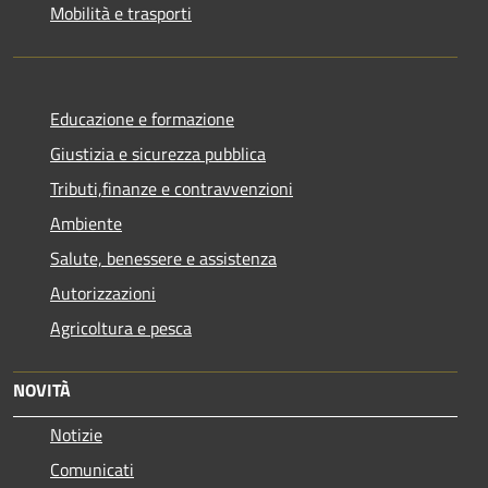
Mobilità e trasporti
Educazione e formazione
Giustizia e sicurezza pubblica
Tributi,finanze e contravvenzioni
Ambiente
Salute, benessere e assistenza
Autorizzazioni
Agricoltura e pesca
NOVITÀ
Notizie
Comunicati