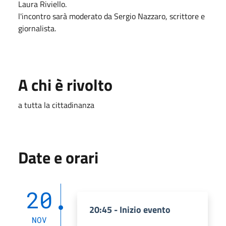
Laura Riviello.
l'incontro sarà moderato da Sergio Nazzaro, scrittore e
giornalista.
A chi è rivolto
a tutta la cittadinanza
Date e orari
20
20:45 - Inizio evento
NOV