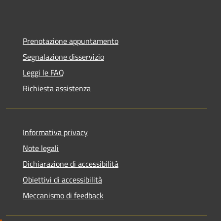
Prenotazione appuntamento
Segnalazione disservizio
Leggi le FAQ
Richiesta assistenza
Informativa privacy
Note legali
Dichiarazione di accessibilità
Obiettivi di accessibilità
Meccanismo di feedback