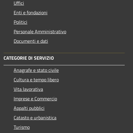
Uffici
Enti e fondazioni
Politici
Personale Amministrativo
Documenti e dati
CATEGORIE DI SERVIZIO
Anagrafe e stato civile
Cultura e tempo libero
Vita lavorativa
Imprese e Commercio
Appalti pubblici
Catasto e urbanistica
Turismo