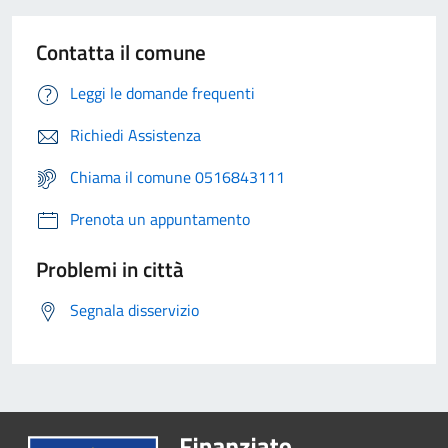
Contatta il comune
Leggi le domande frequenti
Richiedi Assistenza
Chiama il comune 0516843111
Prenota un appuntamento
Problemi in città
Segnala disservizio