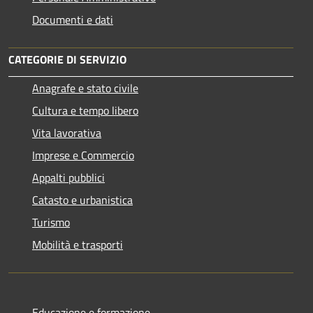
Documenti e dati
CATEGORIE DI SERVIZIO
Anagrafe e stato civile
Cultura e tempo libero
Vita lavorativa
Imprese e Commercio
Appalti pubblici
Catasto e urbanistica
Turismo
Mobilità e trasporti
Educazione e formazione