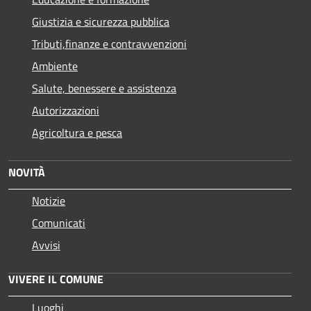
Giustizia e sicurezza pubblica
Tributi,finanze e contravvenzioni
Ambiente
Salute, benessere e assistenza
Autorizzazioni
Agricoltura e pesca
NOVITÀ
Notizie
Comunicati
Avvisi
VIVERE IL COMUNE
Luoghi