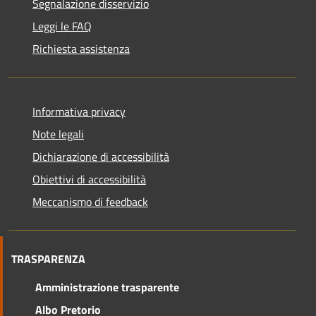
Segnalazione disservizio
Leggi le FAQ
Richiesta assistenza
Informativa privacy
Note legali
Dichiarazione di accessibilità
Obiettivi di accessibilità
Meccanismo di feedback
TRASPARENZA
Amministrazione trasparente
Albo Pretorio