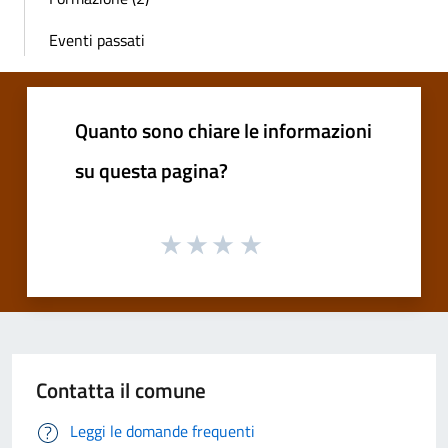
Eventi passati
Quanto sono chiare le informazioni
su questa pagina?
Contatta il comune
Leggi le domande frequenti