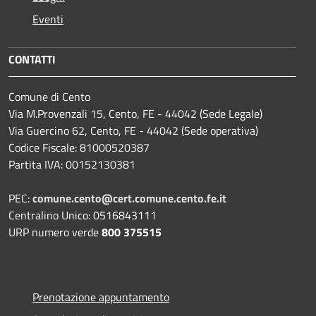
Eventi
CONTATTI
Comune di Cento
Via M.Provenzali 15, Cento, FE - 44042 (Sede Legale)
Via Guercino 62, Cento, FE - 44042 (Sede operativa)
Codice Fiscale: 81000520387
Partita IVA: 00152130381
PEC:
comune.cento@cert.comune.cento.fe.it
Centralino Unico: 0516843111
URP numero verde
800 375515
Prenotazione appuntamento