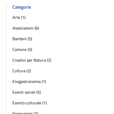
Categorie
Arte (1)
Associazioni (6)
Bambini (5)
Comune (3)
Creativi per Natura (2)
Cultura (2)
Enogastronomia (1)
Eventi sociali (5)
Evento culturale (1)
Formazione (2)