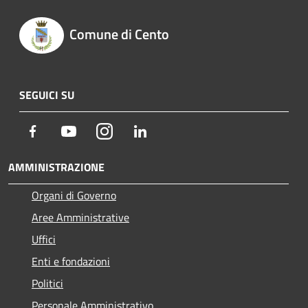
Comune di Cento
SEGUICI SU
Facebook
Youtube
Instagram
LinkedIn
AMMINISTRAZIONE
Organi di Governo
Aree Amministrative
Uffici
Enti e fondazioni
Politici
Personale Amministrativo