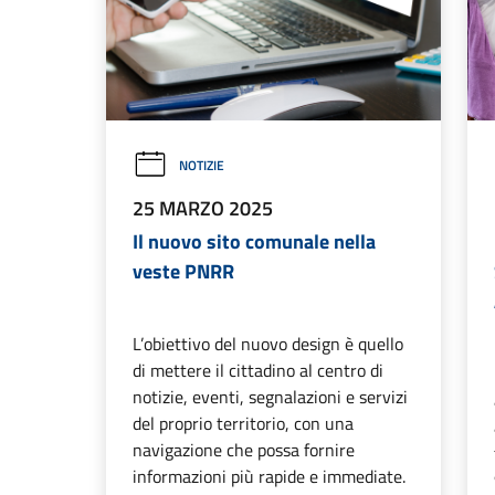
NOTIZIE
25 MARZO 2025
Il nuovo sito comunale nella
veste PNRR
L’obiettivo del nuovo design è quello
di mettere il cittadino al centro di
notizie, eventi, segnalazioni e servizi
del proprio territorio, con una
navigazione che possa fornire
informazioni più rapide e immediate.