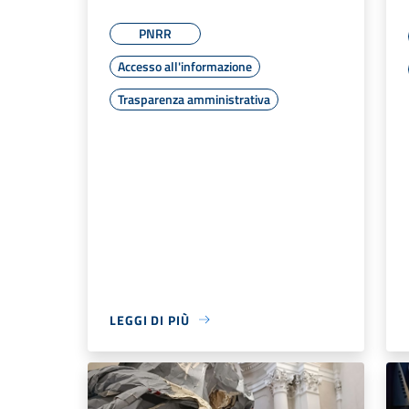
PNRR
Accesso all'informazione
Trasparenza amministrativa
LEGGI DI PIÙ