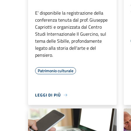
E' disponibile la registrazione della
conferenza tenuta dal prof. Giuseppe
Capriotti e organizzata dal Centro
Studi Internazionale Il Guercino, sul
tema delle Sibille, profondamente
legato alla storia dell'arte e del
pensiero.
Patrimonio culturale
LEGGI DI PIÙ