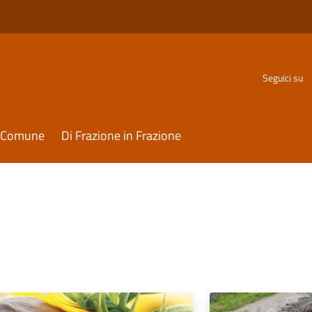
Seguici su
il Comune
Di Frazione in Frazione