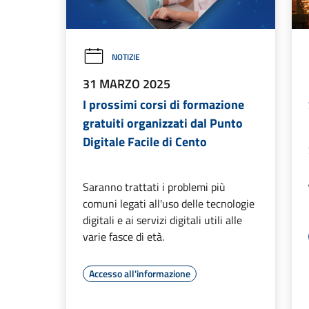
NOTIZIE
31 MARZO 2025
I prossimi corsi di formazione
gratuiti organizzati dal Punto
Digitale Facile di Cento
Saranno trattati i problemi più
comuni legati all'uso delle tecnologie
digitali e ai servizi digitali utili alle
varie fasce di età.
Accesso all'informazione