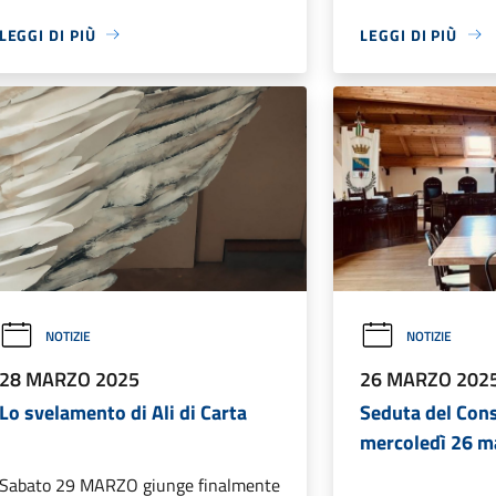
LEGGI DI PIÙ
LEGGI DI PIÙ
NOTIZIE
NOTIZIE
28 MARZO 2025
26 MARZO 202
Lo svelamento di Ali di Carta
Seduta del Con
mercoledì 26 m
Sabato 29 MARZO giunge finalmente