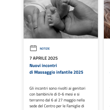
NOTIZIE
7 APRILE 2025
Nuovi incontri
di Massaggio infantile 2025
Gli incontri sono rivolti ai genitori
con bambini/e di 0-6 mesi e si
terranno dal 6 al 27 maggio nella
sede del Centro per le Famiglie di